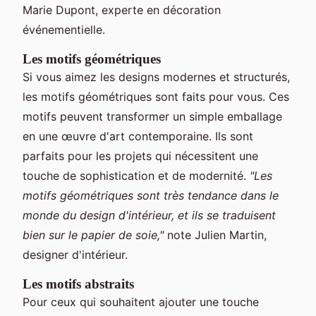
Marie Dupont, experte en décoration
événementielle.
Les motifs géométriques
Si vous aimez les designs modernes et structurés,
les motifs géométriques sont faits pour vous. Ces
motifs peuvent transformer un simple emballage
en une œuvre d'art contemporaine. Ils sont
parfaits pour les projets qui nécessitent une
touche de sophistication et de modernité.
"Les
motifs géométriques sont très tendance dans le
monde du design d'intérieur, et ils se traduisent
bien sur le papier de soie,"
note Julien Martin,
designer d'intérieur.
Les motifs abstraits
Pour ceux qui souhaitent ajouter une touche