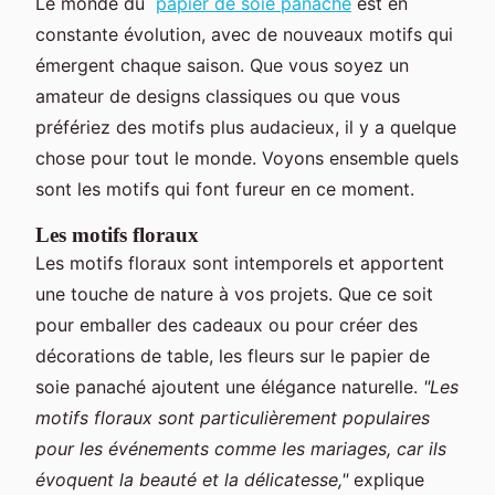
Le monde du
papier de soie panaché
est en
constante évolution, avec de nouveaux motifs qui
émergent chaque saison. Que vous soyez un
amateur de designs classiques ou que vous
préfériez des motifs plus audacieux, il y a quelque
chose pour tout le monde. Voyons ensemble quels
sont les motifs qui font fureur en ce moment.
Les motifs floraux
Les motifs floraux sont intemporels et apportent
une touche de nature à vos projets. Que ce soit
pour emballer des cadeaux ou pour créer des
décorations de table, les fleurs sur le papier de
soie panaché ajoutent une élégance naturelle.
"Les
motifs floraux sont particulièrement populaires
pour les événements comme les mariages, car ils
évoquent la beauté et la délicatesse,"
explique