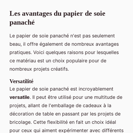
Les avantages du papier de soie
panaché
Le papier de soie panaché n'est pas seulement
beau, il offre également de nombreux avantages
pratiques. Voici quelques raisons pour lesquelles
ce matériau est un choix populaire pour de
nombreux projets créatifs.
Versatilité
Le papier de soie panaché est incroyablement
versatile
. Il peut être utilisé pour une multitude de
projets, allant de l'emballage de cadeaux à la
décoration de table en passant par les projets de
bricolage. Cette flexibilité en fait un choix idéal
pour ceux qui aiment expérimenter avec différents