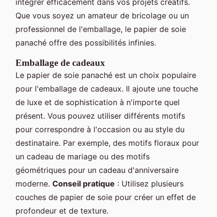
intégrer efficacement dans vos projets créatifs.
Que vous soyez un amateur de bricolage ou un
professionnel de l'emballage, le papier de soie
panaché offre des possibilités infinies.
Emballage de cadeaux
Le papier de soie panaché est un choix populaire
pour l'emballage de cadeaux. Il ajoute une touche
de luxe et de sophistication à n'importe quel
présent. Vous pouvez utiliser différents motifs
pour correspondre à l'occasion ou au style du
destinataire. Par exemple, des motifs floraux pour
un cadeau de mariage ou des motifs
géométriques pour un cadeau d'anniversaire
moderne.
Conseil pratique
: Utilisez plusieurs
couches de papier de soie pour créer un effet de
profondeur et de texture.