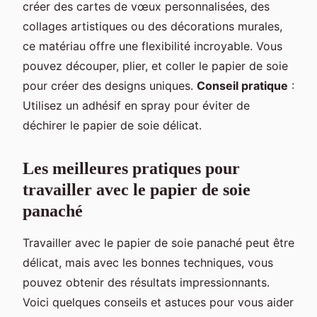
créer des cartes de vœux personnalisées, des
collages artistiques ou des décorations murales,
ce matériau offre une flexibilité incroyable. Vous
pouvez découper, plier, et coller le papier de soie
pour créer des designs uniques.
Conseil pratique
:
Utilisez un adhésif en spray pour éviter de
déchirer le papier de soie délicat.
Les meilleures pratiques pour
travailler avec le papier de soie
panaché
Travailler avec le papier de soie panaché peut être
délicat, mais avec les bonnes techniques, vous
pouvez obtenir des résultats impressionnants.
Voici quelques conseils et astuces pour vous aider