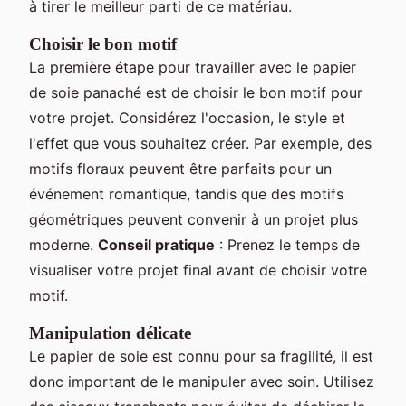
à tirer le meilleur parti de ce matériau.
Choisir le bon motif
La première étape pour travailler avec le papier
de soie panaché est de choisir le bon motif pour
votre projet. Considérez l'occasion, le style et
l'effet que vous souhaitez créer. Par exemple, des
motifs floraux peuvent être parfaits pour un
événement romantique, tandis que des motifs
géométriques peuvent convenir à un projet plus
moderne.
Conseil pratique
: Prenez le temps de
visualiser votre projet final avant de choisir votre
motif.
Manipulation délicate
Le papier de soie est connu pour sa fragilité, il est
donc important de le manipuler avec soin. Utilisez