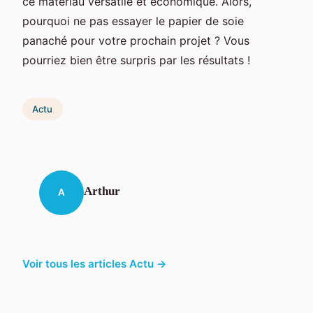
ce matériau versatile et économique. Alors,
pourquoi ne pas essayer le papier de soie
panaché pour votre prochain projet ? Vous
pourriez bien être surpris par les résultats !
Actu
Arthur
A
Voir tous les articles Actu →