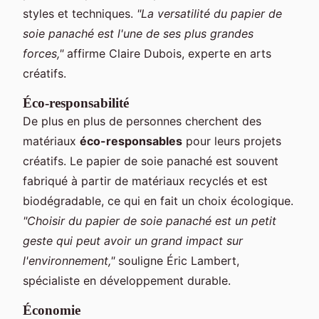
styles et techniques.
"La versatilité du papier de
soie panaché est l'une de ses plus grandes
forces,"
affirme Claire Dubois, experte en arts
créatifs.
Éco-responsabilité
De plus en plus de personnes cherchent des
matériaux
éco-responsables
pour leurs projets
créatifs. Le papier de soie panaché est souvent
fabriqué à partir de matériaux recyclés et est
biodégradable, ce qui en fait un choix écologique.
"Choisir du papier de soie panaché est un petit
geste qui peut avoir un grand impact sur
l'environnement,"
souligne Éric Lambert,
spécialiste en développement durable.
Économie