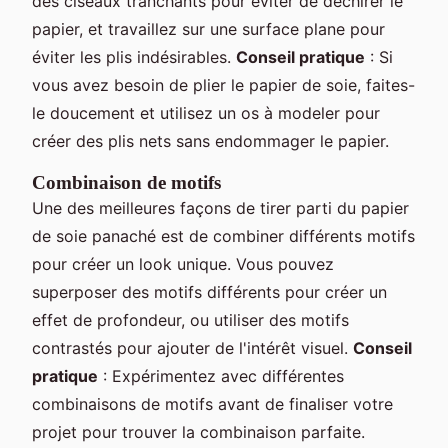
des ciseaux tranchants pour éviter de déchirer le
papier, et travaillez sur une surface plane pour
éviter les plis indésirables.
Conseil pratique
: Si
vous avez besoin de plier le papier de soie, faites-
le doucement et utilisez un os à modeler pour
créer des plis nets sans endommager le papier.
Combinaison de motifs
Une des meilleures façons de tirer parti du papier
de soie panaché est de combiner différents motifs
pour créer un look unique. Vous pouvez
superposer des motifs différents pour créer un
effet de profondeur, ou utiliser des motifs
contrastés pour ajouter de l'intérêt visuel.
Conseil
pratique
: Expérimentez avec différentes
combinaisons de motifs avant de finaliser votre
projet pour trouver la combinaison parfaite.