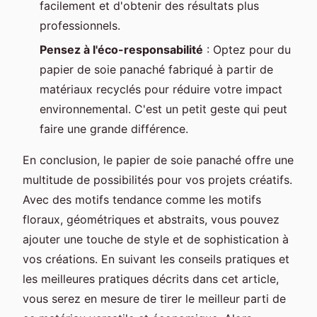
facilement et d'obtenir des résultats plus
professionnels.
Pensez à l'éco-responsabilité
: Optez pour du
papier de soie panaché fabriqué à partir de
matériaux recyclés pour réduire votre impact
environnemental. C'est un petit geste qui peut
faire une grande différence.
En conclusion, le papier de soie panaché offre une
multitude de possibilités pour vos projets créatifs.
Avec des motifs tendance comme les motifs
floraux, géométriques et abstraits, vous pouvez
ajouter une touche de style et de sophistication à
vos créations. En suivant les conseils pratiques et
les meilleures pratiques décrits dans cet article,
vous serez en mesure de tirer le meilleur parti de