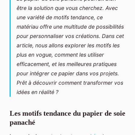
être la solution que vous cherchez. Avec
une variété de motifs tendance, ce
matériau offre une multitude de possibilités
pour personnaliser vos créations. Dans cet
article, nous allons explorer les motifs les
plus en vogue, comment les utiliser
efficacement, et les meilleures pratiques
pour intégrer ce papier dans vos projets.
Prêt à découvrir comment transformer vos
idées en réalité ?
Les motifs tendance du papier de soie
panaché