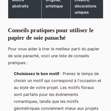
abstraits
artistique
décorations
uniques
Conseils pratiques pour utiliser le
papier de soie panaché
Pour vous aider à tirer le meilleur parti du papier
de soie panaché, voici une liste de conseils
pratiques :
Choisissez le bon motif
: Prenez le temps de
choisir un motif qui correspond à l'occasion et
au style de votre projet. Les motifs floraux
sont parfaits pour les événements
romantiques, tandis que les motifs
géométriques conviennent mieux aux projets