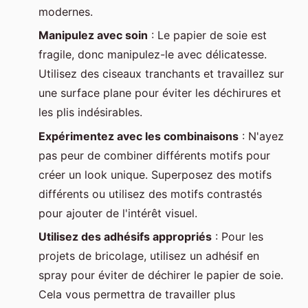
modernes.
Manipulez avec soin
: Le papier de soie est
fragile, donc manipulez-le avec délicatesse.
Utilisez des ciseaux tranchants et travaillez sur
une surface plane pour éviter les déchirures et
les plis indésirables.
Expérimentez avec les combinaisons
: N'ayez
pas peur de combiner différents motifs pour
créer un look unique. Superposez des motifs
différents ou utilisez des motifs contrastés
pour ajouter de l'intérêt visuel.
Utilisez des adhésifs appropriés
: Pour les
projets de bricolage, utilisez un adhésif en
spray pour éviter de déchirer le papier de soie.
Cela vous permettra de travailler plus