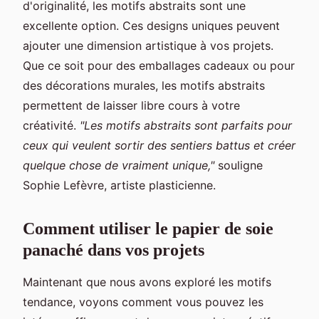
d'originalité, les motifs abstraits sont une
excellente option. Ces designs uniques peuvent
ajouter une dimension artistique à vos projets.
Que ce soit pour des emballages cadeaux ou pour
des décorations murales, les motifs abstraits
permettent de laisser libre cours à votre
créativité.
"Les motifs abstraits sont parfaits pour
ceux qui veulent sortir des sentiers battus et créer
quelque chose de vraiment unique,"
souligne
Sophie Lefèvre, artiste plasticienne.
Comment utiliser le papier de soie
panaché dans vos projets
Maintenant que nous avons exploré les motifs
tendance, voyons comment vous pouvez les