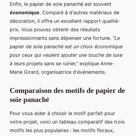
Enfin, le papier de soie panaché est souvent
économique
. Comparé à d'autres matériaux de
décoration, il offre un excellent rapport qualité-
prix. Vous pouvez obtenir des résultats
impressionnants sans dépenser une fortune.
"Le
papier de soie panaché est un choix économique
pour ceux qui veulent ajouter une touche de luxe
à leurs projets sans se ruiner,"
explique Anne-
Marie Girard, organisatrice d'événements.
Comparaison des motifs de papier de
soie panaché
Pour vous aider à choisir le motif parfait pour
votre projet, voici un tableau comparatif des trois
motifs les plus populaires : les motifs floraux,