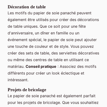
Décoration de table
Les motifs du papier de soie panaché peuvent
également être utilisés pour créer des décorations
de table uniques. Que ce soit pour une fête
d'anniversaire, un dîner en famille ou un
événement spécial, le papier de soie peut ajouter
une touche de couleur et de style. Vous pouvez
créer des sets de table, des serviettes décoratives
ou même des centres de table en utilisant ce
matériau.
Conseil pratique
: Associez des motifs
différents pour créer un look éclectique et
intéressant.
Projets de bricolage
Le papier de soie panaché est également parfait
pour les projets de bricolage. Que vous souhaitiez