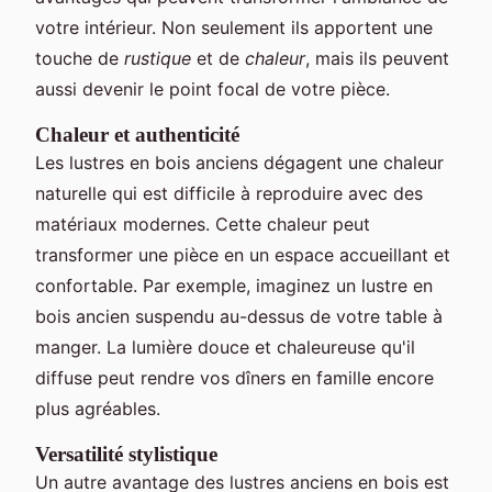
votre intérieur. Non seulement ils apportent une
touche de
rustique
et de
chaleur
, mais ils peuvent
aussi devenir le point focal de votre pièce.
Chaleur et authenticité
Les lustres en bois anciens dégagent une chaleur
naturelle qui est difficile à reproduire avec des
matériaux modernes. Cette chaleur peut
transformer une pièce en un espace accueillant et
confortable. Par exemple, imaginez un lustre en
bois ancien suspendu au-dessus de votre table à
manger. La lumière douce et chaleureuse qu'il
diffuse peut rendre vos dîners en famille encore
plus agréables.
Versatilité stylistique
Un autre avantage des lustres anciens en bois est