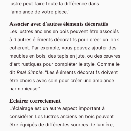
lustre peut faire toute la différence dans
l'ambiance de votre pièce."
Associer avec d'autres éléments décoratifs
Les lustres anciens en bois peuvent être associés
à d'autres éléments décoratifs pour créer un look
cohérent. Par exemple, vous pouvez ajouter des
meubles en bois, des tapis en jute, ou des œuvres
d'art rustiques pour compléter le style. Comme le
dit
Real Simple
, "Les éléments décoratifs doivent
être choisis avec soin pour créer une ambiance
harmonieuse."
Éclairer correctement
L'éclairage est un autre aspect important à
considérer. Les lustres anciens en bois peuvent
être équipés de différentes sources de lumière,