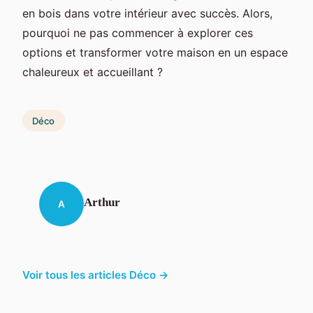
en bois dans votre intérieur avec succès. Alors,
pourquoi ne pas commencer à explorer ces
options et transformer votre maison en un espace
chaleureux et accueillant ?
Déco
Arthur
A
Voir tous les articles Déco →