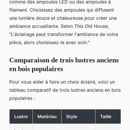
comme des ampoules LED ou des ampoules à
filament. Choisissez des ampoules qui diffusent
une lumière douce et chaleureuse pour créer une
ambiance accueillante. Selon
This Old House
,
"L'éclairage peut transformer l'ambiance de votre
pièce, alors choisissez-le avec soin."
Comparaison de trois lustres anciens
en bois populaires
Pour vous aider à faire un choix éclairé, voici un
tableau comparatif de trois lustres anciens en bois
populaires :
Lustre
Matériau
Style
Taille