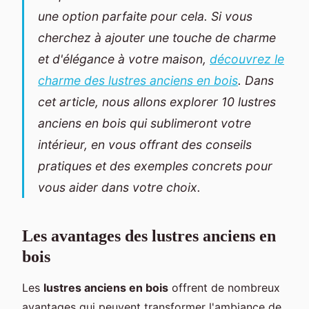
une option parfaite pour cela. Si vous
cherchez à ajouter une touche de charme
et d'élégance à votre maison,
découvrez le
charme des lustres anciens en bois
. Dans
cet article, nous allons explorer 10 lustres
anciens en bois qui sublimeront votre
intérieur, en vous offrant des conseils
pratiques et des exemples concrets pour
vous aider dans votre choix.
Les avantages des lustres anciens en
bois
Les
lustres anciens en bois
offrent de nombreux
avantages qui peuvent transformer l'ambiance de