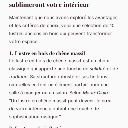
sublimeront votre intérieur
Maintenant que nous avons exploré les avantages
et les critères de choix, voici une sélection de 10
lustres anciens en bois qui peuvent transformer
votre espace.
1. Lustre en bois de chêne massif
Le lustre en bois de chêne massif est un choix
classique qui apporte une touche de
solidité
et de
tradition
. Sa structure robuste et ses finitions
naturelles en font un élément parfait pour une
salle à manger ou un salon. Selon
Marie-Claire
,
"Un lustre en chêne massif peut devenir le cœur
de votre intérieur, ajoutant une touche de
sophistication rustique."