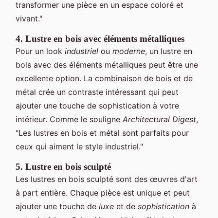
transformer une pièce en un espace coloré et
vivant."
4. Lustre en bois avec éléments métalliques
Pour un look
industriel
ou
moderne
, un lustre en
bois avec des éléments métalliques peut être une
excellente option. La combinaison de bois et de
métal crée un contraste intéressant qui peut
ajouter une touche de sophistication à votre
intérieur. Comme le souligne
Architectural Digest
,
"Les lustres en bois et métal sont parfaits pour
ceux qui aiment le style industriel."
5. Lustre en bois sculpté
Les lustres en bois sculpté sont des œuvres d'art
à part entière. Chaque pièce est unique et peut
ajouter une touche de
luxe
et de
sophistication
à