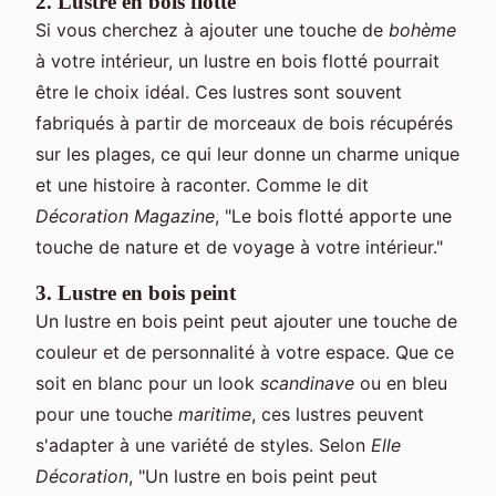
2. Lustre en bois flotté
Si vous cherchez à ajouter une touche de
bohème
à votre intérieur, un lustre en bois flotté pourrait
être le choix idéal. Ces lustres sont souvent
fabriqués à partir de morceaux de bois récupérés
sur les plages, ce qui leur donne un charme unique
et une histoire à raconter. Comme le dit
Décoration Magazine
, "Le bois flotté apporte une
touche de nature et de voyage à votre intérieur."
3. Lustre en bois peint
Un lustre en bois peint peut ajouter une touche de
couleur et de personnalité à votre espace. Que ce
soit en blanc pour un look
scandinave
ou en bleu
pour une touche
maritime
, ces lustres peuvent
s'adapter à une variété de styles. Selon
Elle
Décoration
, "Un lustre en bois peint peut