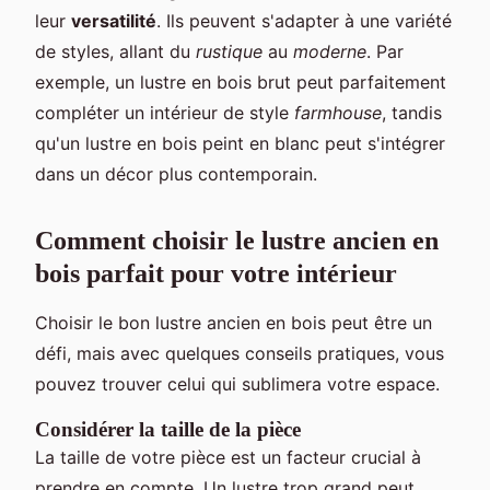
leur
versatilité
. Ils peuvent s'adapter à une variété
de styles, allant du
rustique
au
moderne
. Par
exemple, un lustre en bois brut peut parfaitement
compléter un intérieur de style
farmhouse
, tandis
qu'un lustre en bois peint en blanc peut s'intégrer
dans un décor plus contemporain.
Comment choisir le lustre ancien en
bois parfait pour votre intérieur
Choisir le bon lustre ancien en bois peut être un
défi, mais avec quelques conseils pratiques, vous
pouvez trouver celui qui sublimera votre espace.
Considérer la taille de la pièce
La taille de votre pièce est un facteur crucial à
prendre en compte. Un lustre trop grand peut