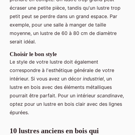
écraser une petite pièce, tandis qu'un lustre trop
petit peut se perdre dans un grand espace. Par
exemple, pour une salle à manger de taille
moyenne, un lustre de 60 à 80 cm de diamètre
serait idéal.
Choisir le bon style
Le style de votre lustre doit également
correspondre à l'esthétique générale de votre
intérieur. Si vous avez un décor
industriel
, un
lustre en bois avec des éléments métalliques
pourrait être parfait. Pour un intérieur
scandinave
,
optez pour un lustre en bois clair avec des lignes
épurées.
10 lustres anciens en bois qui