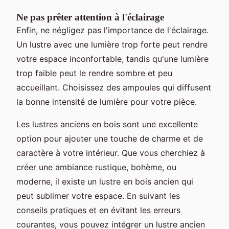
Ne pas prêter attention à l'éclairage
Enfin, ne négligez pas l'importance de l'éclairage.
Un lustre avec une lumière trop forte peut rendre
votre espace inconfortable, tandis qu'une lumière
trop faible peut le rendre sombre et peu
accueillant. Choisissez des ampoules qui diffusent
la bonne intensité de lumière pour votre pièce.
Les lustres anciens en bois sont une excellente
option pour ajouter une touche de charme et de
caractère à votre intérieur. Que vous cherchiez à
créer une ambiance rustique, bohème, ou
moderne, il existe un lustre en bois ancien qui
peut sublimer votre espace. En suivant les
conseils pratiques et en évitant les erreurs
courantes, vous pouvez intégrer un lustre ancien