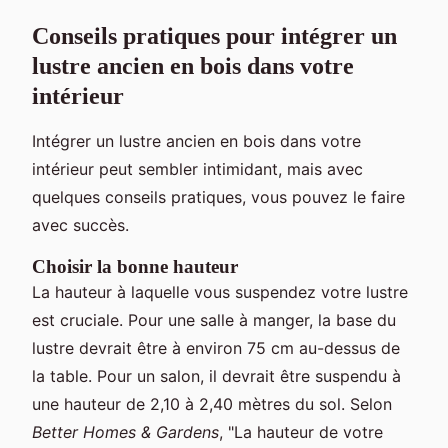
Conseils pratiques pour intégrer un
lustre ancien en bois dans votre
intérieur
Intégrer un lustre ancien en bois dans votre
intérieur peut sembler intimidant, mais avec
quelques conseils pratiques, vous pouvez le faire
avec succès.
Choisir la bonne hauteur
La hauteur à laquelle vous suspendez votre lustre
est cruciale. Pour une salle à manger, la base du
lustre devrait être à environ 75 cm au-dessus de
la table. Pour un salon, il devrait être suspendu à
une hauteur de 2,10 à 2,40 mètres du sol. Selon
Better Homes & Gardens
, "La hauteur de votre