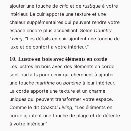
ajouter une touche de
chic
et de
rustique
à votre
intérieur. Le cuir apporte une texture et une
chaleur supplémentaires qui peuvent rendre votre
espace encore plus accueillant. Selon
Country
Living
, "Les détails en cuir ajoutent une touche de
luxe et de confort à votre intérieur."
10. Lustre en bois avec éléments en corde
Les lustres en bois avec des éléments en corde
sont parfaits pour ceux qui cherchent à ajouter
une touche
maritime
ou
bohème
à leur intérieur.
La corde apporte une texture et un charme
uniques qui peuvent transformer votre espace.
Comme le dit
Coastal Living
, "Les éléments en
corde ajoutent une touche de plage et de détente
à votre intérieur."