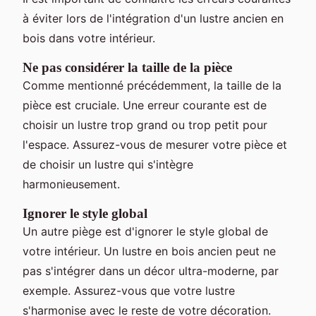
à éviter lors de l'intégration d'un lustre ancien en
bois dans votre intérieur.
Ne pas considérer la taille de la pièce
Comme mentionné précédemment, la taille de la
pièce est cruciale. Une erreur courante est de
choisir un lustre trop grand ou trop petit pour
l'espace. Assurez-vous de mesurer votre pièce et
de choisir un lustre qui s'intègre
harmonieusement.
Ignorer le style global
Un autre piège est d'ignorer le style global de
votre intérieur. Un lustre en bois ancien peut ne
pas s'intégrer dans un décor ultra-moderne, par
exemple. Assurez-vous que votre lustre
s'harmonise avec le reste de votre décoration.