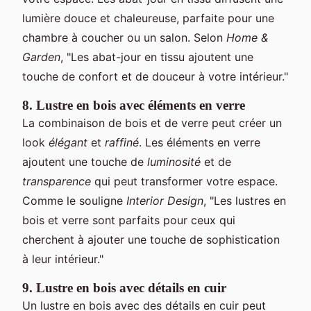
lumière douce et chaleureuse, parfaite pour une
chambre à coucher ou un salon. Selon
Home &
Garden
, "Les abat-jour en tissu ajoutent une
touche de confort et de douceur à votre intérieur."
8. Lustre en bois avec éléments en verre
La combinaison de bois et de verre peut créer un
look
élégant
et
raffiné
. Les éléments en verre
ajoutent une touche de
luminosité
et de
transparence
qui peut transformer votre espace.
Comme le souligne
Interior Design
, "Les lustres en
bois et verre sont parfaits pour ceux qui
cherchent à ajouter une touche de sophistication
à leur intérieur."
9. Lustre en bois avec détails en cuir
Un lustre en bois avec des détails en cuir peut