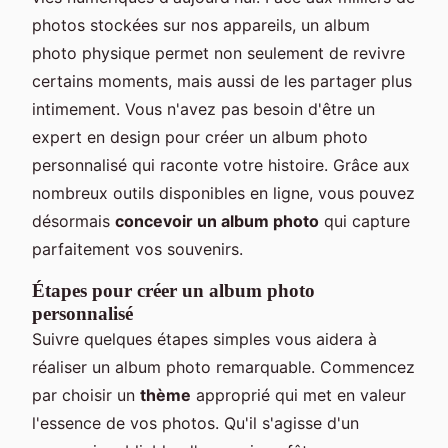
photos stockées sur nos appareils, un album
photo physique permet non seulement de revivre
certains moments, mais aussi de les partager plus
intimement. Vous n'avez pas besoin d'être un
expert en design pour créer un album photo
personnalisé qui raconte votre histoire. Grâce aux
nombreux outils disponibles en ligne, vous pouvez
désormais
concevoir un album photo
qui capture
parfaitement vos souvenirs.
Étapes pour créer un album photo
personnalisé
Suivre quelques étapes simples vous aidera à
réaliser un album photo remarquable. Commencez
par choisir un
thème
approprié qui met en valeur
l'essence de vos photos. Qu'il s'agisse d'un