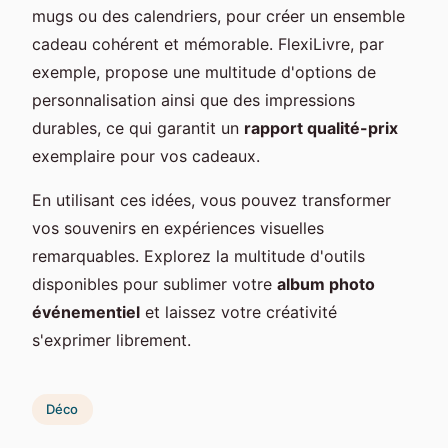
mugs ou des calendriers, pour créer un ensemble
cadeau cohérent et mémorable. FlexiLivre, par
exemple, propose une multitude d'options de
personnalisation ainsi que des impressions
durables, ce qui garantit un
rapport qualité-prix
exemplaire pour vos cadeaux.
En utilisant ces idées, vous pouvez transformer
vos souvenirs en expériences visuelles
remarquables. Explorez la multitude d'outils
disponibles pour sublimer votre
album photo
événementiel
et laissez votre créativité
s'exprimer librement.
Déco