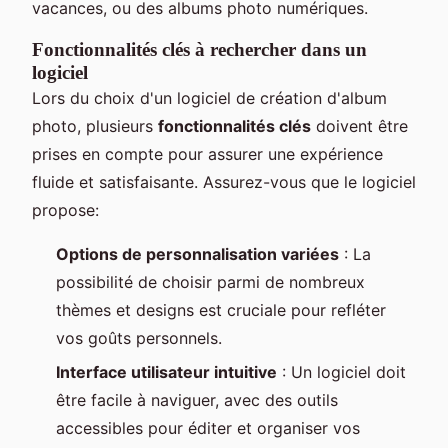
vacances, ou des albums photo numériques.
Fonctionnalités clés à rechercher dans un
logiciel
Lors du choix d'un logiciel de création d'album
photo, plusieurs
fonctionnalités clés
doivent être
prises en compte pour assurer une expérience
fluide et satisfaisante. Assurez-vous que le logiciel
propose:
Options de personnalisation variées
: La
possibilité de choisir parmi de nombreux
thèmes et designs est cruciale pour refléter
vos goûts personnels.
Interface utilisateur intuitive
: Un logiciel doit
être facile à naviguer, avec des outils
accessibles pour éditer et organiser vos