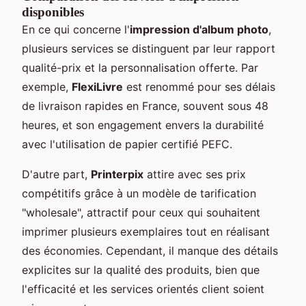
disponibles
En ce qui concerne l'
impression d'album photo
,
plusieurs services se distinguent par leur rapport
qualité-prix et la personnalisation offerte. Par
exemple,
FlexiLivre
est renommé pour ses délais
de livraison rapides en France, souvent sous 48
heures, et son engagement envers la durabilité
avec l'utilisation de papier certifié PEFC.
D'autre part,
Printerpix
attire avec ses prix
compétitifs grâce à un modèle de tarification
"wholesale", attractif pour ceux qui souhaitent
imprimer plusieurs exemplaires tout en réalisant
des économies. Cependant, il manque des détails
explicites sur la qualité des produits, bien que
l'efficacité et les services orientés client soient