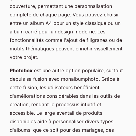
couverture, permettant une personnalisation
complète de chaque page. Vous pouvez choisir
entre un album A4 pour un style classique ou un
album carré pour un design moderne. Les
fonctionnalités comme l'ajout de filigranes ou de
motifs thématiques peuvent enrichir visuellement
votre projet.
Photobox
est une autre option populaire, surtout
depuis sa fusion avec monalbumphoto. Grâce à
cette fusion, les utilisateurs bénéficient
d'améliorations considérables dans les outils de
création, rendant le processus intuitif et
accessible. Le large éventail de produits
disponibles aide à personnaliser divers types
d'albums, que ce soit pour des mariages, des