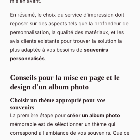
mis en avant.
En résumé, le choix du service d'impression doit
reposer sur des aspects tels que la profondeur de
personnalisation, la qualité des matériaux, et les
avis clients existants pour trouver la solution la
plus adaptée à vos besoins de
souvenirs
personnalisés
.
Conseils pour la mise en page et le
design d'un album photo
Choisir un thème approprié pour vos
souvenirs
La première étape pour
créer un album photo
mémorable est de sélectionner un thème qui
correspond à l'ambiance de vos souvenirs. Que ce