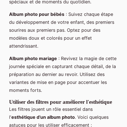
spéciaux et de moments du quotidien.
Album photo pour bébés
: Suivez chaque étape
du développement de votre enfant, des premiers
sourires aux premiers pas. Optez pour des
modèles doux et colorés pour un effet
attendrissant.
Album photo mariage
: Revivez la magie de cette
journée spéciale en capturant chaque détail, de la
préparation au dernier au revoir. Utilisez des
variantes de mise en page pour accentuer les
moments forts.
Utiliser des filtres pour améliorer l'esthétique
Les filtres jouent un rôle essentiel dans
l'
esthétique d’un album photo
. Voici quelques
astuces pour les utiliser efficacement :