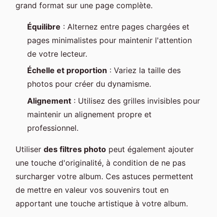
grand format sur une page complète.
Équilibre
: Alternez entre pages chargées et
pages minimalistes pour maintenir l'attention
de votre lecteur.
Échelle et proportion
: Variez la taille des
photos pour créer du dynamisme.
Alignement
: Utilisez des grilles invisibles pour
maintenir un alignement propre et
professionnel.
Utiliser
des filtres photo
peut également ajouter
une touche d'originalité, à condition de ne pas
surcharger votre album. Ces astuces permettent
de mettre en valeur vos souvenirs tout en
apportant une touche artistique à votre album.