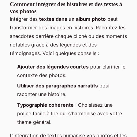
Comment intégrer des histoires et des textes à
vos photos
Intégrer des
textes dans un album photo
peut
transformer des images en histoires. Racontez les
anecdotes derrière chaque cliché ou des moments
notables grâce à des légendes et des
témoignages. Voici quelques conseils :
Ajouter des légendes courtes
pour clarifier le
contexte des photos.
Utiliser des paragraphes narratifs
pour
raconter une histoire.
Typographie cohérente
: Choisissez une
police facile à lire qui s'harmonise avec votre
thème général.
L'intégration de textes humanise vos photos et les