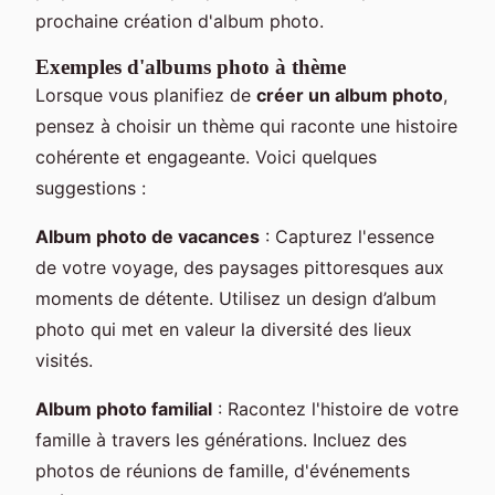
prochaine création d'album photo.
Exemples d'albums photo à thème
Lorsque vous planifiez de
créer un album photo
,
pensez à choisir un thème qui raconte une histoire
cohérente et engageante. Voici quelques
suggestions :
Album photo de vacances
: Capturez l'essence
de votre voyage, des paysages pittoresques aux
moments de détente. Utilisez un design d’album
photo qui met en valeur la diversité des lieux
visités.
Album photo familial
: Racontez l'histoire de votre
famille à travers les générations. Incluez des
photos de réunions de famille, d'événements