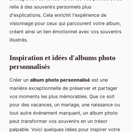
relie à des souvenirs personnels plus
d'explications. Cela enrichit l'expérience de
visionnage pour ceux qui parcourent votre album,
créant ainsi un lien émotionnel avec vos souvenirs
illustrés.
Inspiration et idées d'albums photo
personnalisés
Créer un
album photo personnalisé
est une
manière exceptionnelle de préserver et partager
vos moments les plus mémorables. Que ce soit
pour des vacances, un mariage, une naissance ou
tout autre événement marquant, un album photo
peut transformer vos souvenirs en un trésor
palpable. Voici quelques idées pour inspirer votre