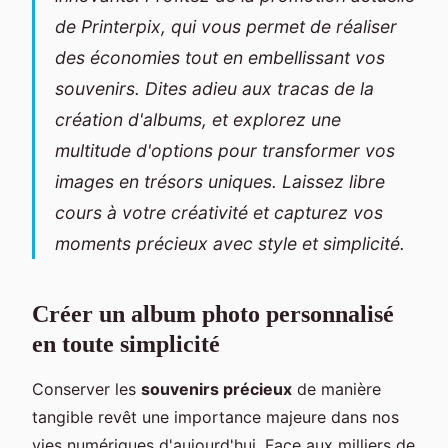
de Printerpix, qui vous permet de réaliser
des économies tout en embellissant vos
souvenirs. Dites adieu aux tracas de la
création d'albums, et explorez une
multitude d'options pour transformer vos
images en trésors uniques. Laissez libre
cours à votre créativité et capturez vos
moments précieux avec style et simplicité.
Créer un album photo personnalisé
en toute simplicité
Conserver les
souvenirs précieux
de manière
tangible revêt une importance majeure dans nos
vies numériques d'aujourd'hui. Face aux milliers de