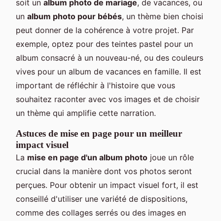
soit un
album photo de mariage
, de vacances, ou
un
album photo pour bébés
, un thème bien choisi
peut donner de la cohérence à votre projet. Par
exemple, optez pour des teintes pastel pour un
album consacré à un nouveau-né, ou des couleurs
vives pour un album de vacances en famille. Il est
important de réfléchir à l'histoire que vous
souhaitez raconter avec vos images et de choisir
un thème qui amplifie cette narration.
Astuces de mise en page pour un meilleur
impact visuel
La
mise en page d'un album photo
joue un rôle
crucial dans la manière dont vos photos seront
perçues. Pour obtenir un impact visuel fort, il est
conseillé d'utiliser une variété de dispositions,
comme des collages serrés ou des images en