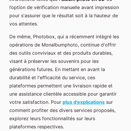
l’option de vérification manuelle avant impression
pour s'assurer que le résultat soit à la hauteur de
vos attentes.
De même, Photobox, qui a récemment intègré les
opérations de Monalbumphoto, continue d'offrir
des outils conviviaux et des produits durables,
visant à préserver les souvenirs pour les
générations futures. En mettant en avant la
durabilité et l'efficacité du service, ces
plateformes permettent une livraison rapide et
une assistance clientèle accessible pour garantir
votre satisfaction. Pour
plus d'explications
sur
comment profiter des divers services proposés,
explorez leurs fonctionnalités sur leurs
plateformes respectives.