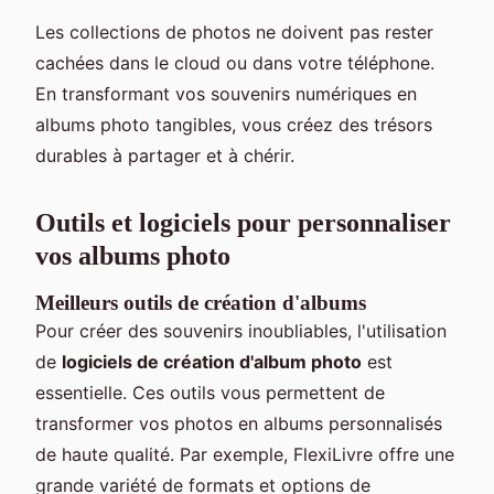
Les collections de photos ne doivent pas rester
cachées dans le cloud ou dans votre téléphone.
En transformant vos souvenirs numériques en
albums photo tangibles, vous créez des trésors
durables à partager et à chérir.
Outils et logiciels pour personnaliser
vos albums photo
Meilleurs outils de création d'albums
Pour créer des souvenirs inoubliables, l'utilisation
de
logiciels de création d'album photo
est
essentielle. Ces outils vous permettent de
transformer vos photos en albums personnalisés
de haute qualité. Par exemple, FlexiLivre offre une
grande variété de formats et options de