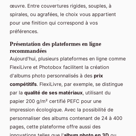
œuvre. Entre couvertures rigides, souples, à
spirales, ou agrafées, le choix vous appartient
pour une finition qui correspond à vos
préférences.
Présentation des plateformes en ligne
recommandées
Aujourd'hui, plusieurs plateformes en ligne comme
FlexiLivre et Photobox facilitent la création
d'albums photo personnalisés à des
prix
compétitifs
. FlexiLivre, par exemple, se distingue
par la
qualité de ses matériaux
, utilisant du
papier 200 g/m² certifié PEFC pour une
impression écologique. Avec la possibilité de
personnaliser des albums contenant de 24 à 400
pages, cette plateforme offre aussi des
innovations telles que l'
album photo en 3D
ou