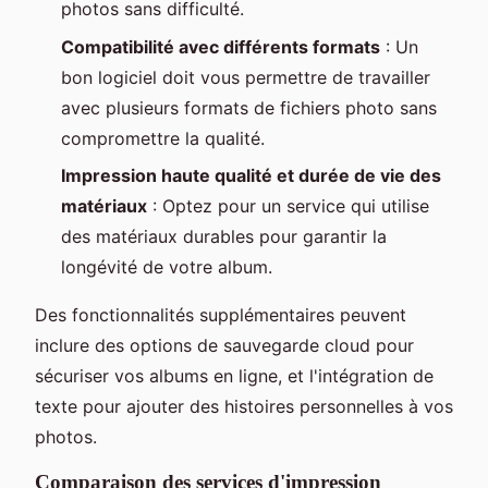
photos sans difficulté.
Compatibilité avec différents formats
: Un
bon logiciel doit vous permettre de travailler
avec plusieurs formats de fichiers photo sans
compromettre la qualité.
Impression haute qualité et durée de vie des
matériaux
: Optez pour un service qui utilise
des matériaux durables pour garantir la
longévité de votre album.
Des fonctionnalités supplémentaires peuvent
inclure des options de sauvegarde cloud pour
sécuriser vos albums en ligne, et l'intégration de
texte pour ajouter des histoires personnelles à vos
photos.
Comparaison des services d'impression