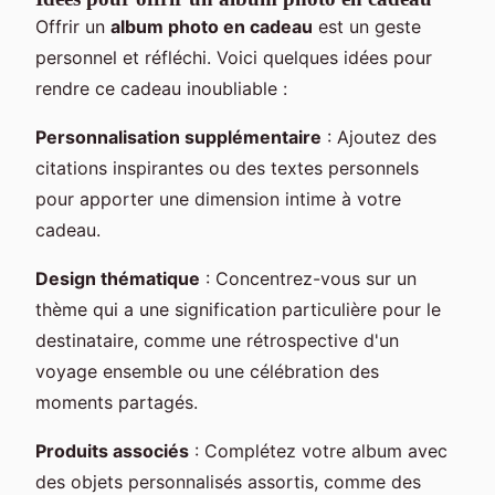
Offrir un
album photo en cadeau
est un geste
personnel et réfléchi. Voici quelques idées pour
rendre ce cadeau inoubliable :
Personnalisation supplémentaire
: Ajoutez des
citations inspirantes ou des textes personnels
pour apporter une dimension intime à votre
cadeau.
Design thématique
: Concentrez-vous sur un
thème qui a une signification particulière pour le
destinataire, comme une rétrospective d'un
voyage ensemble ou une célébration des
moments partagés.
Produits associés
: Complétez votre album avec
des objets personnalisés assortis, comme des