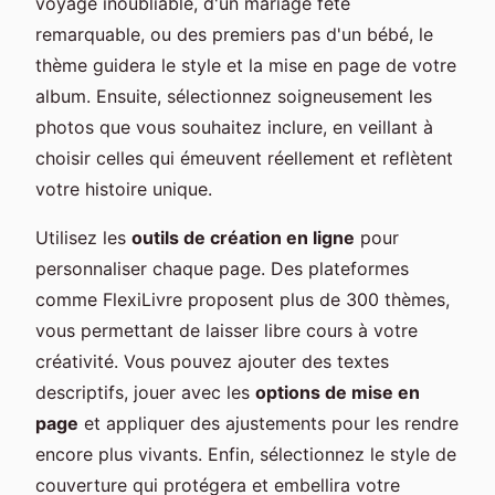
voyage inoubliable, d'un mariage fête
remarquable, ou des premiers pas d'un bébé, le
thème guidera le style et la mise en page de votre
album. Ensuite, sélectionnez soigneusement les
photos que vous souhaitez inclure, en veillant à
choisir celles qui émeuvent réellement et reflètent
votre histoire unique.
Utilisez les
outils de création en ligne
pour
personnaliser chaque page. Des plateformes
comme FlexiLivre proposent plus de 300 thèmes,
vous permettant de laisser libre cours à votre
créativité. Vous pouvez ajouter des textes
descriptifs, jouer avec les
options de mise en
page
et appliquer des ajustements pour les rendre
encore plus vivants. Enfin, sélectionnez le style de
couverture qui protégera et embellira votre