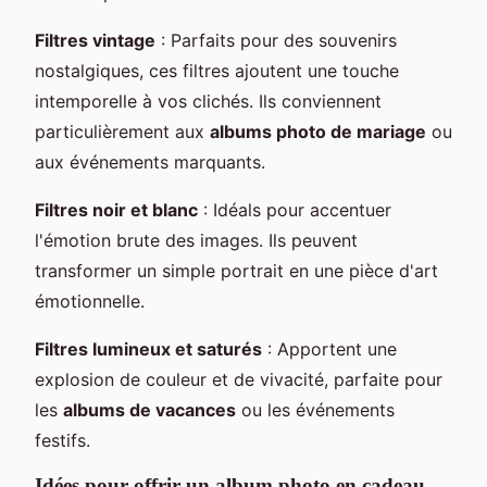
Filtres vintage
: Parfaits pour des souvenirs
nostalgiques, ces filtres ajoutent une touche
intemporelle à vos clichés. Ils conviennent
particulièrement aux
albums photo de mariage
ou
aux événements marquants.
Filtres noir et blanc
: Idéals pour accentuer
l'émotion brute des images. Ils peuvent
transformer un simple portrait en une pièce d'art
émotionnelle.
Filtres lumineux et saturés
: Apportent une
explosion de couleur et de vivacité, parfaite pour
les
albums de vacances
ou les événements
festifs.
Idées pour offrir un album photo en cadeau