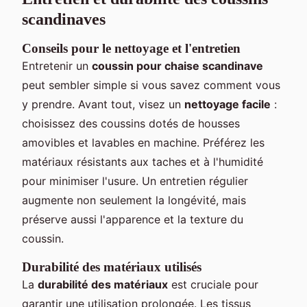
scandinaves
Conseils pour le nettoyage et l'entretien
Entretenir un
coussin pour chaise scandinave
peut sembler simple si vous savez comment vous
y prendre. Avant tout, visez un
nettoyage facile
:
choisissez des coussins dotés de housses
amovibles et lavables en machine. Préférez les
matériaux résistants aux taches et à l'humidité
pour minimiser l'usure. Un entretien régulier
augmente non seulement la longévité, mais
préserve aussi l'apparence et la texture du
coussin.
Durabilité des matériaux utilisés
La
durabilité des matériaux
est cruciale pour
garantir une utilisation prolongée. Les tissus