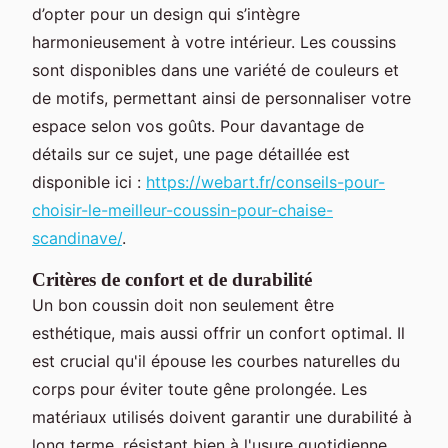
d’opter pour un design qui s’intègre
harmonieusement à votre intérieur. Les coussins
sont disponibles dans une variété de couleurs et
de motifs, permettant ainsi de personnaliser votre
espace selon vos goûts. Pour davantage de
détails sur ce sujet, une page détaillée est
disponible ici :
https://webart.fr/conseils-pour-
choisir-le-meilleur-coussin-pour-chaise-
scandinave/
.
Critères de confort et de durabilité
Un bon coussin doit non seulement être
esthétique, mais aussi offrir un confort optimal. Il
est crucial qu'il épouse les courbes naturelles du
corps pour éviter toute gêne prolongée. Les
matériaux utilisés doivent garantir une durabilité à
long terme, résistant bien à l'usure quotidienne.