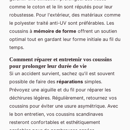
comme le coton et le lin sont réputés pour leur
robustesse. Pour l'extérieur, des matériaux comme
le polyester traité anti-UV sont préférables. Les
coussins à
mémoire de forme
offrent un soutien
optimal tout en gardant leur forme initiale au fil du
temps.
Comment réparer et entretenir vos coussins
pour prolonger leur durée de vie
Si un accident survient, sachez qu'il est souvent
possible de faire des
réparations
simples.
Prévoyez une aiguille et du fil pour réparer les
déchirures légères. Régulièrement, retournez vos
coussins pour éviter une usure asymétrique. Avec
le bon entretien, vos coussins scandinaves
resteront confortables et esthétiquement