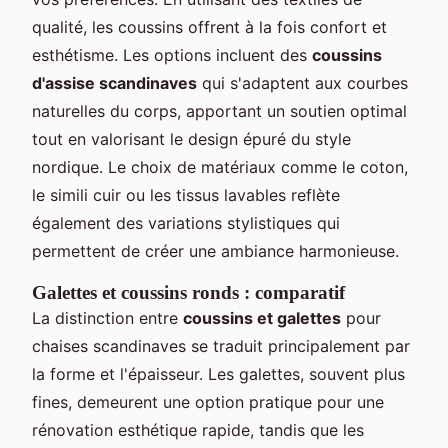
qualité, les coussins offrent à la fois confort et
esthétisme. Les options incluent des
coussins
d'assise scandinaves
qui s'adaptent aux courbes
naturelles du corps, apportant un soutien optimal
tout en valorisant le design épuré du style
nordique. Le choix de matériaux comme le coton,
le simili cuir ou les tissus lavables reflète
également des variations stylistiques qui
permettent de créer une ambiance harmonieuse.
Galettes et coussins ronds : comparatif
La distinction entre
coussins et galettes
pour
chaises scandinaves se traduit principalement par
la forme et l'épaisseur. Les galettes, souvent plus
fines, demeurent une option pratique pour une
rénovation esthétique rapide, tandis que les