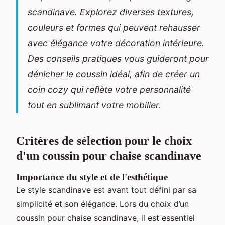
scandinave. Explorez diverses textures,
couleurs et formes qui peuvent rehausser
avec élégance votre décoration intérieure.
Des conseils pratiques vous guideront pour
dénicher le coussin idéal, afin de créer un
coin cozy qui reflète votre personnalité
tout en sublimant votre mobilier.
Critères de sélection pour le choix
d'un coussin pour chaise scandinave
Importance du style et de l'esthétique
Le style scandinave est avant tout défini par sa
simplicité et son élégance. Lors du choix d’un
coussin pour chaise scandinave, il est essentiel