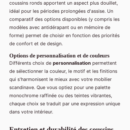
coussins ronds apportent un aspect plus douillet,
idéal pour les périodes prolongées d'assise. Un
comparatif des options disponibles (y compris les
modèles avec antidérapant ou en mémoire de
forme) permet de choisir en fonction des priorités
de confort et de design.
Options de personnalisation et de couleurs
Différents choix de
personnalisation
permettent
de sélectionner la couleur, le motif et les finitions
qui s'harmonisent le mieux avec votre mobilier
scandinave. Que vous optiez pour une palette
monochrome raffinée ou des teintes vibrantes,
chaque choix se traduit par une expression unique
dans votre intérieur.
Entretien et durabilité des coussins