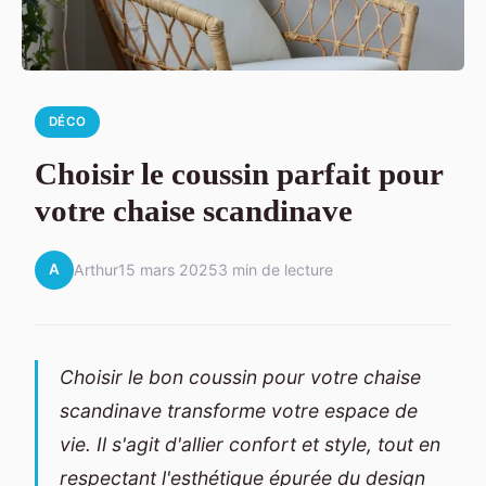
DÉCO
Choisir le coussin parfait pour
votre chaise scandinave
A
Arthur
15 mars 2025
3 min de lecture
Choisir le bon coussin pour votre chaise
scandinave transforme votre espace de
vie. Il s'agit d'allier confort et style, tout en
respectant l'esthétique épurée du design