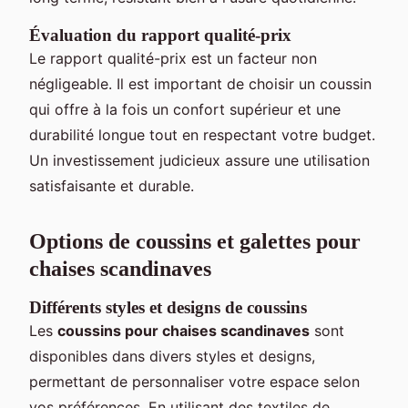
Évaluation du rapport qualité-prix
Le rapport qualité-prix est un facteur non
négligeable. Il est important de choisir un coussin
qui offre à la fois un confort supérieur et une
durabilité longue tout en respectant votre budget.
Un investissement judicieux assure une utilisation
satisfaisante et durable.
Options de coussins et galettes pour
chaises scandinaves
Différents styles et designs de coussins
Les
coussins pour chaises scandinaves
sont
disponibles dans divers styles et designs,
permettant de personnaliser votre espace selon
vos préférences. En utilisant des textiles de