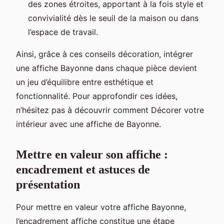
des zones étroites, apportant à la fois style et
convivialité dès le seuil de la maison ou dans
l’espace de travail.
Ainsi, grâce à ces conseils décoration, intégrer
une affiche Bayonne dans chaque pièce devient
un jeu d’équilibre entre esthétique et
fonctionnalité. Pour approfondir ces idées,
n’hésitez pas à découvrir comment Décorer votre
intérieur avec une affiche de Bayonne.
Mettre en valeur son affiche :
encadrement et astuces de
présentation
Pour mettre en valeur votre affiche Bayonne,
l’encadrement affiche constitue une étape