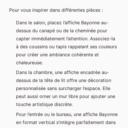
Pour vous inspirer dans différentes pièces :
Dans le salon, placez l’affiche Bayonne au-
dessus du canapé ou de la cheminée pour
capter immédiatement l’attention. Associez-la
à des coussins ou tapis rappelant ses couleurs
pour créer une ambiance cohérente et
chaleureuse.
Dans la chambre, une affiche encadrée au-
dessus de la tête de lit offre une décoration
personnalisée sans surcharger l’espace. Elle
peut aussi orner un mur libre pour ajouter une
touche artistique discrète.
Pour l’entrée ou le bureau, une affiche Bayonne
en format vertical s’intègre parfaitement dans