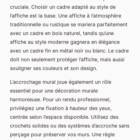
cruciale. Choisir un cadre adapté au style de
l’affiche est la base. Une affiche à l’atmosphère
traditionnelle ou rustique se mariera parfaitement
avec un cadre en bois naturel, tandis qu’une
affiche au style moderne gagnera en élégance
avec un cadre fin en métal noir ou blanc. Le cadre
doit non seulement protéger l’affiche, mais aussi
souligner ses couleurs et son design.
L’accrochage mural joue également un rôle
essentiel pour une décoration murale
harmonieuse. Pour un rendu professionnel,
privilégiez une fixation à hauteur des yeux,
centrée selon l’espace disponible. Utilisez des
crochets solides ou des systèmes d’accroche sans
perçage pour préserver vos murs. Une règle