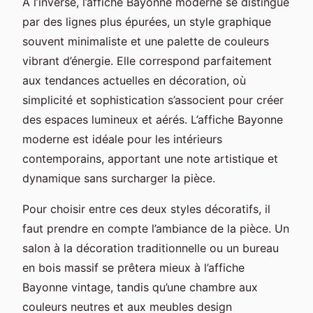
À l’inverse, l’affiche Bayonne moderne se distingue
par des lignes plus épurées, un style graphique
souvent minimaliste et une palette de couleurs
vibrant d’énergie. Elle correspond parfaitement
aux tendances actuelles en décoration, où
simplicité et sophistication s’associent pour créer
des espaces lumineux et aérés. L’affiche Bayonne
moderne est idéale pour les intérieurs
contemporains, apportant une note artistique et
dynamique sans surcharger la pièce.
Pour choisir entre ces deux styles décoratifs, il
faut prendre en compte l’ambiance de la pièce. Un
salon à la décoration traditionnelle ou un bureau
en bois massif se prêtera mieux à l’affiche
Bayonne vintage, tandis qu’une chambre aux
couleurs neutres et aux meubles design