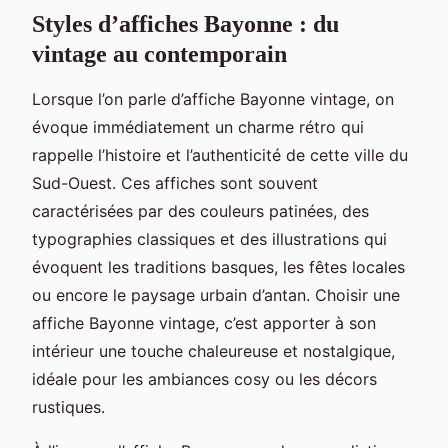
Styles d’affiches Bayonne : du
vintage au contemporain
Lorsque l’on parle d’affiche Bayonne vintage, on
évoque immédiatement un charme rétro qui
rappelle l’histoire et l’authenticité de cette ville du
Sud-Ouest. Ces affiches sont souvent
caractérisées par des couleurs patinées, des
typographies classiques et des illustrations qui
évoquent les traditions basques, les fêtes locales
ou encore le paysage urbain d’antan. Choisir une
affiche Bayonne vintage, c’est apporter à son
intérieur une touche chaleureuse et nostalgique,
idéale pour les ambiances cosy ou les décors
rustiques.