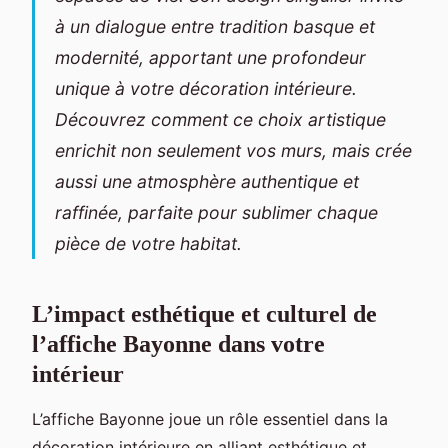
à un dialogue entre tradition basque et
modernité, apportant une profondeur
unique à votre décoration intérieure.
Découvrez comment ce choix artistique
enrichit non seulement vos murs, mais crée
aussi une atmosphère authentique et
raffinée, parfaite pour sublimer chaque
pièce de votre habitat.
L’impact esthétique et culturel de
l’affiche Bayonne dans votre
intérieur
L’affiche Bayonne joue un rôle essentiel dans la
décoration intérieure en alliant esthétique et