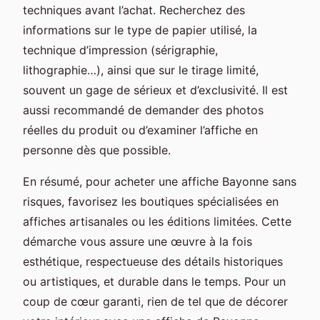
techniques avant l’achat. Recherchez des
informations sur le type de papier utilisé, la
technique d’impression (sérigraphie,
lithographie…), ainsi que sur le tirage limité,
souvent un gage de sérieux et d’exclusivité. Il est
aussi recommandé de demander des photos
réelles du produit ou d’examiner l’affiche en
personne dès que possible.
En résumé, pour acheter une affiche Bayonne sans
risques, favorisez les boutiques spécialisées en
affiches artisanales ou les éditions limitées. Cette
démarche vous assure une œuvre à la fois
esthétique, respectueuse des détails historiques
ou artistiques, et durable dans le temps. Pour un
coup de cœur garanti, rien de tel que de décorer