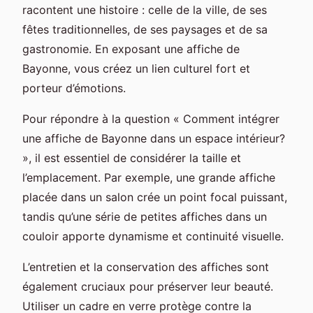
racontent une histoire : celle de la ville, de ses
fêtes traditionnelles, de ses paysages et de sa
gastronomie. En exposant une affiche de
Bayonne, vous créez un lien culturel fort et
porteur d’émotions.
Pour répondre à la question « Comment intégrer
une affiche de Bayonne dans un espace intérieur?
», il est essentiel de considérer la taille et
l’emplacement. Par exemple, une grande affiche
placée dans un salon crée un point focal puissant,
tandis qu’une série de petites affiches dans un
couloir apporte dynamisme et continuité visuelle.
L’entretien et la conservation des affiches sont
également cruciaux pour préserver leur beauté.
Utiliser un cadre en verre protège contre la