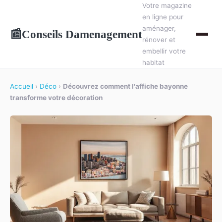
Votre magazine
en ligne pour
aménager,
Conseils Damenagement
📰
rénover et
embellir votre
habitat
Accueil
›
Déco
›
Découvrez comment l'affiche bayonne
transforme votre décoration