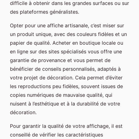
difficile à obtenir dans les grandes surfaces ou sur
des plateformes généralistes.
Opter pour une affiche artisanale, c’est miser sur
un produit unique, avec des couleurs fidèles et un
papier de qualité. Acheter en boutique locale ou
en ligne sur des sites spécialisés vous offre une
garantie de provenance et vous permet de
bénéficier de conseils personnalisés, adaptés à
votre projet de décoration. Cela permet d’éviter
les reproductions peu fidèles, souvent issues de
copies numériques de mauvaise qualité, qui
nuisent à l’esthétique et à la durabilité de votre
décoration.
Pour garantir la qualité de votre affichage, il est
conseillé de vérifier les caractéristiques