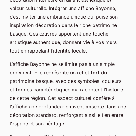
valeur culturelle. Intégrer une affiche Bayonne,
c’est inviter une ambiance unique qui puise son
inspiration décoration dans le riche patrimoine
basque. Ces œuvres apportent une touche
artistique authentique, donnant vie à vos murs
tout en rappelant l’identité locale.
L’affiche Bayonne ne se limite pas à un simple
ornement. Elle représente un reflet fort du
patrimoine basque, avec des symboles, couleurs
et formes caractéristiques qui racontent l’histoire
de cette région. Cet aspect culturel confère à
l’affiche une profondeur souvent absente dans une
décoration standard, renforçant ainsi le lien entre
l’espace et son héritage.