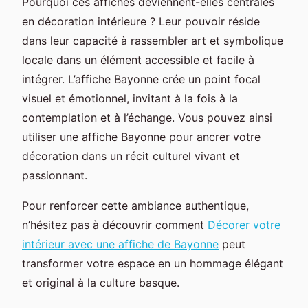
Pourquoi ces affiches deviennent-elles centrales
en décoration intérieure ? Leur pouvoir réside
dans leur capacité à rassembler art et symbolique
locale dans un élément accessible et facile à
intégrer. L’affiche Bayonne crée un point focal
visuel et émotionnel, invitant à la fois à la
contemplation et à l’échange. Vous pouvez ainsi
utiliser une affiche Bayonne pour ancrer votre
décoration dans un récit culturel vivant et
passionnant.
Pour renforcer cette ambiance authentique,
n’hésitez pas à découvrir comment
Décorer votre
intérieur avec une affiche de Bayonne
peut
transformer votre espace en un hommage élégant
et original à la culture basque.