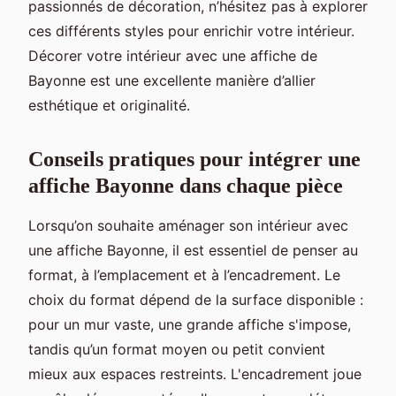
passionnés de décoration, n’hésitez pas à explorer
ces différents styles pour enrichir votre intérieur.
Décorer votre intérieur avec une affiche de
Bayonne est une excellente manière d’allier
esthétique et originalité.
Conseils pratiques pour intégrer une
affiche Bayonne dans chaque pièce
Lorsqu’on souhaite aménager son intérieur avec
une affiche Bayonne, il est essentiel de penser au
format, à l’emplacement et à l’encadrement. Le
choix du format dépend de la surface disponible :
pour un mur vaste, une grande affiche s'impose,
tandis qu’un format moyen ou petit convient
mieux aux espaces restreints. L'encadrement joue