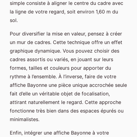
simple consiste à aligner le centre du cadre avec
la ligne de votre regard, soit environ 1,60 m du
sol.
Pour diversifier la mise en valeur, pensez à créer
un mur de cadres. Cette technique offre un effet
graphique dynamique. Vous pouvez choisir des
cadres assortis ou variés, en jouant sur leurs
formes, tailles et couleurs pour apporter du
rythme à l’ensemble. À l’inverse, faire de votre
affiche Bayonne une pièce unique accrochée seule
fait d’elle un véritable objet de focalisation,
attirant naturellement le regard. Cette approche
fonctionne très bien dans des espaces épurés ou
minimalistes.
Enfin, intégrer une affiche Bayonne à votre