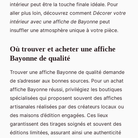
intérieur peut être la touche finale idéale. Pour
aller plus loin, découvrez comment
Décorer votre
intérieur avec une affiche de Bayonne
peut
insuffler une atmosphère unique à votre pièce.
Où trouver et acheter une affiche
Bayonne de qualité
Trouver une affiche Bayonne de qualité demande
de s’adresser aux bonnes sources. Pour un achat
affiche Bayonne réussi, privilégiez les boutiques
spécialisées qui proposent souvent des affiches
artisanales réalisées par des créateurs locaux ou
des maisons d’édition engagées. Ces lieux
garantissent des tirages soignés et souvent des
éditions limitées, assurant ainsi une authenticité