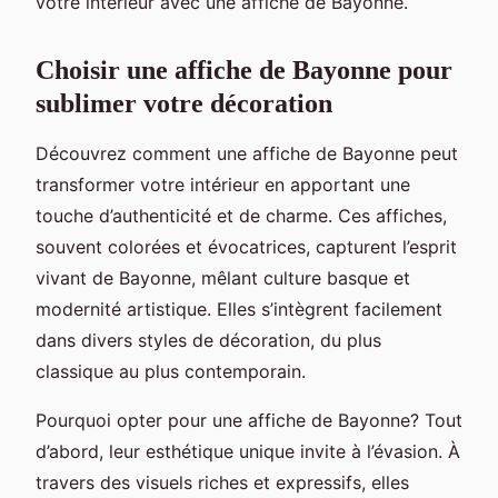
votre intérieur avec une affiche de Bayonne.
Choisir une affiche de Bayonne pour
sublimer votre décoration
Découvrez comment une affiche de Bayonne peut
transformer votre intérieur en apportant une
touche d’authenticité et de charme. Ces affiches,
souvent colorées et évocatrices, capturent l’esprit
vivant de Bayonne, mêlant culture basque et
modernité artistique. Elles s’intègrent facilement
dans divers styles de décoration, du plus
classique au plus contemporain.
Pourquoi opter pour une affiche de Bayonne? Tout
d’abord, leur esthétique unique invite à l’évasion. À
travers des visuels riches et expressifs, elles