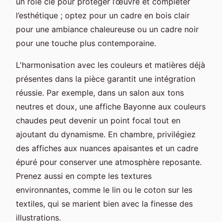
un rôle clé pour protéger l’œuvre et compléter
l’esthétique ; optez pour un cadre en bois clair
pour une ambiance chaleureuse ou un cadre noir
pour une touche plus contemporaine.
L'harmonisation avec les couleurs et matières déjà
présentes dans la pièce garantit une intégration
réussie. Par exemple, dans un salon aux tons
neutres et doux, une affiche Bayonne aux couleurs
chaudes peut devenir un point focal tout en
ajoutant du dynamisme. En chambre, privilégiez
des affiches aux nuances apaisantes et un cadre
épuré pour conserver une atmosphère reposante.
Prenez aussi en compte les textures
environnantes, comme le lin ou le coton sur les
textiles, qui se marient bien avec la finesse des
illustrations.