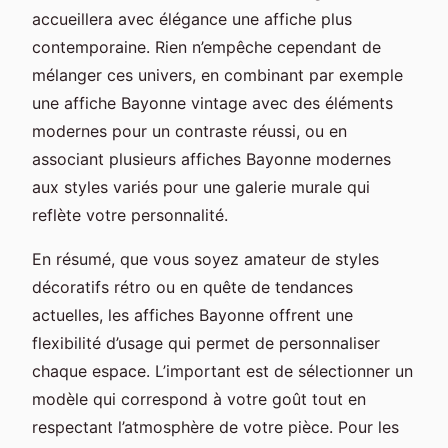
accueillera avec élégance une affiche plus
contemporaine. Rien n’empêche cependant de
mélanger ces univers, en combinant par exemple
une affiche Bayonne vintage avec des éléments
modernes pour un contraste réussi, ou en
associant plusieurs affiches Bayonne modernes
aux styles variés pour une galerie murale qui
reflète votre personnalité.
En résumé, que vous soyez amateur de styles
décoratifs rétro ou en quête de tendances
actuelles, les affiches Bayonne offrent une
flexibilité d’usage qui permet de personnaliser
chaque espace. L’important est de sélectionner un
modèle qui correspond à votre goût tout en
respectant l’atmosphère de votre pièce. Pour les