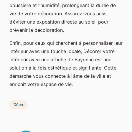
poussière et l’humidité, prolongeant la durée de
vie de votre décoration. Assurez-vous aussi
d’éviter une exposition directe au soleil pour
prévenir la décoloration.
Enfin, pour ceux qui cherchent à personnaliser leur
intérieur avec une touche locale, Décorer votre
intérieur avec une affiche de Bayonne est une
solution à la fois esthétique et signifiante. Cette
démarche vous connecte à l’âme de la ville et
enrichit votre espace de vie.
Déco