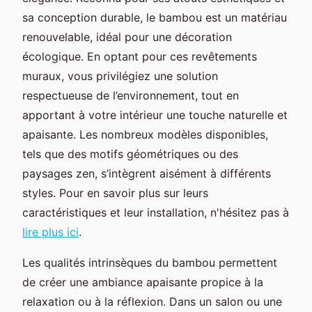
sa conception durable, le bambou est un matériau
renouvelable, idéal pour une décoration
écologique. En optant pour ces revêtements
muraux, vous privilégiez une solution
respectueuse de l’environnement, tout en
apportant à votre intérieur une touche naturelle et
apaisante. Les nombreux modèles disponibles,
tels que des motifs géométriques ou des
paysages zen, s’intègrent aisément à différents
styles. Pour en savoir plus sur leurs
caractéristiques et leur installation, n'hésitez pas à
lire plus ici
.
Les qualités intrinsèques du bambou permettent
de créer une ambiance apaisante propice à la
relaxation ou à la réflexion. Dans un salon ou une