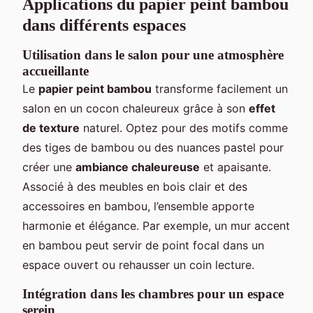
Applications du papier peint bambou
dans différents espaces
Utilisation dans le salon pour une atmosphère
accueillante
Le
papier peint bambou
transforme facilement un
salon en un cocon chaleureux grâce à son
effet
de texture
naturel. Optez pour des motifs comme
des tiges de bambou ou des nuances pastel pour
créer une
ambiance chaleureuse
et apaisante.
Associé à des meubles en bois clair et des
accessoires en bambou, l’ensemble apporte
harmonie et élégance. Par exemple, un mur accent
en bambou peut servir de point focal dans un
espace ouvert ou rehausser un coin lecture.
Intégration dans les chambres pour un espace
serein