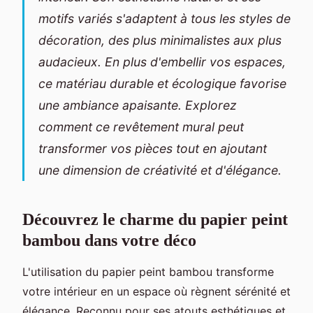
motifs variés s'adaptent à tous les styles de
décoration, des plus minimalistes aux plus
audacieux. En plus d'embellir vos espaces,
ce matériau durable et écologique favorise
une ambiance apaisante. Explorez
comment ce revêtement mural peut
transformer vos pièces tout en ajoutant
une dimension de créativité et d'élégance.
Découvrez le charme du papier peint
bambou dans votre déco
L'utilisation du papier peint bambou transforme
votre intérieur en un espace où règnent sérénité et
élégance. Reconnu pour ses atouts esthétiques et