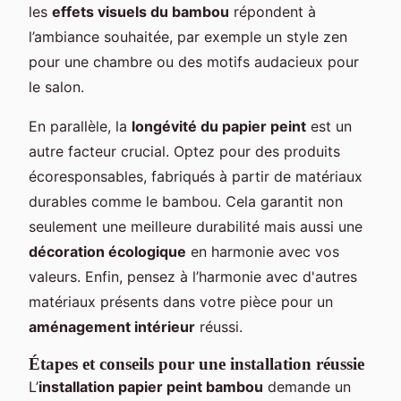
les
effets visuels du bambou
répondent à
l’ambiance souhaitée, par exemple un style zen
pour une chambre ou des motifs audacieux pour
le salon.
En parallèle, la
longévité du papier peint
est un
autre facteur crucial. Optez pour des produits
écoresponsables, fabriqués à partir de matériaux
durables comme le bambou. Cela garantit non
seulement une meilleure durabilité mais aussi une
décoration écologique
en harmonie avec vos
valeurs. Enfin, pensez à l’harmonie avec d'autres
matériaux présents dans votre pièce pour un
aménagement intérieur
réussi.
Étapes et conseils pour une installation réussie
L’
installation papier peint bambou
demande un