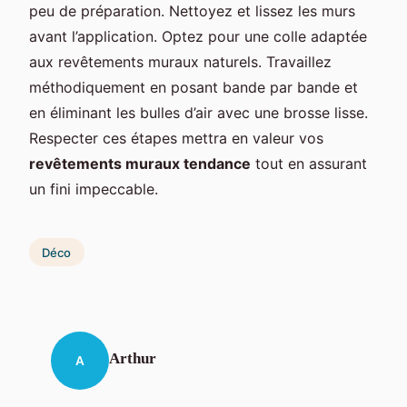
peu de préparation. Nettoyez et lissez les murs
avant l’application. Optez pour une colle adaptée
aux revêtements muraux naturels. Travaillez
méthodiquement en posant bande par bande et
en éliminant les bulles d’air avec une brosse lisse.
Respecter ces étapes mettra en valeur vos
revêtements muraux tendance
tout en assurant
un fini impeccable.
Déco
Arthur
A