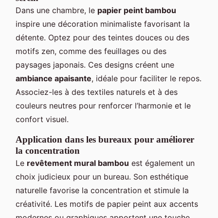
Dans une chambre, le
papier peint bambou
inspire une décoration minimaliste favorisant la
détente. Optez pour des teintes douces ou des
motifs zen, comme des feuillages ou des
paysages japonais. Ces designs créent une
ambiance apaisante
, idéale pour faciliter le repos.
Associez-les à des textiles naturels et à des
couleurs neutres pour renforcer l’harmonie et le
confort visuel.
Application dans les bureaux pour améliorer
la concentration
Le
revêtement mural bambou
est également un
choix judicieux pour un bureau. Son esthétique
naturelle favorise la concentration et stimule la
créativité. Les motifs de papier peint aux accents
modernes ou graphiques apportent une touche