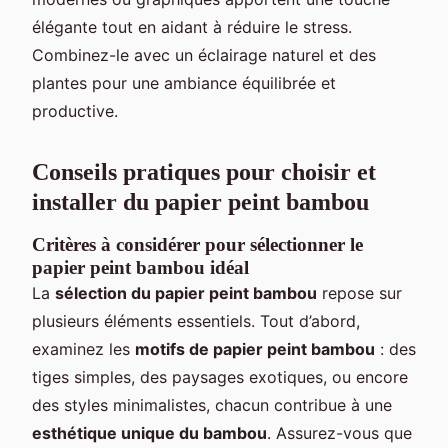
élégante tout en aidant à réduire le stress.
Combinez-le avec un éclairage naturel et des
plantes pour une ambiance équilibrée et
productive.
Conseils pratiques pour choisir et
installer du papier peint bambou
Critères à considérer pour sélectionner le
papier peint bambou idéal
La
sélection du papier peint bambou
repose sur
plusieurs éléments essentiels. Tout d’abord,
examinez les
motifs de papier peint bambou
: des
tiges simples, des paysages exotiques, ou encore
des styles minimalistes, chacun contribue à une
esthétique unique du bambou
. Assurez-vous que