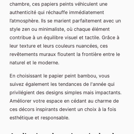
chambre, ces papiers peints véhiculent une
authenticité qui réchauffe immédiatement
l’atmosphère. Ils se marient parfaitement avec un
style zen ou minimaliste, où chaque élément
contribue à un équilibre visuel et tactile. Grâce à
leur texture et leurs couleurs nuancées, ces
revêtements muraux floutent la frontière entre le
naturel et le moderne.
En choisissant le papier peint bambou, vous
suivez également les tendances de l'année qui
privilégient des designs simples mais impactants.
Améliorer votre espace en cédant au charme de
ces décors inspirants devient un choix à la fois
esthétique et responsable.