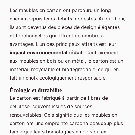
Les meubles en carton ont parcouru un long
chemin depuis leurs débuts modestes. Aujourd'hui,
ils sont devenus des pièces de design élégantes
et fonctionnelles qui offrent de nombreux
avantages. L'un des principaux attraits est leur
impact environnemental réduit
. Contrairement
aux meubles en bois ou en métal, le carton est un
matériau recyclable et biodégradable, ce qui en
fait un choix écologiquement responsable.
Écologie et durabilité
Le carton est fabriqué à partir de fibres de
cellulose, souvent issues de sources
renouvelables. Cela signifie que les meubles en
carton ont une empreinte carbone beaucoup plus
faible que leurs homologues en bois ou en