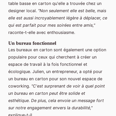
table basse en carton qu'elle a trouvée chez un
designer local.
"Non seulement elle est belle, mais
elle est aussi incroyablement légère à déplacer, ce
qui est parfait pour mes soirées entre amis,"
raconte-t-elle avec enthousiasme.
Un bureau fonctionnel
Les bureaux en carton sont également une option
populaire pour ceux qui cherchent à créer un
espace de travail à la fois fonctionnel et
écologique. Julien, un entrepreneur, a opté pour
un bureau en carton pour son nouvel espace de
coworking.
"C'est surprenant de voir à quel point
un bureau en carton peut être solide et
esthétique. De plus, cela envoie un message fort
sur notre engagement envers la durabilité,"
explique-t-il.