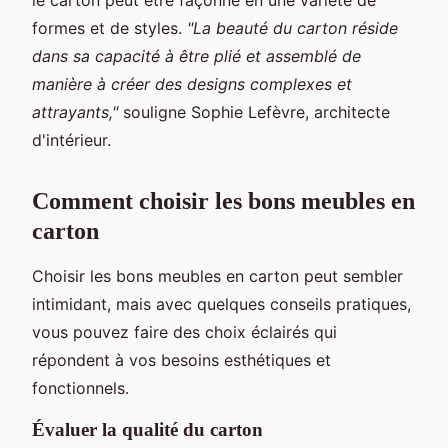
formes et de styles.
"La beauté du carton réside
dans sa capacité à être plié et assemblé de
manière à créer des designs complexes et
attrayants,"
souligne Sophie Lefèvre, architecte
d'intérieur.
Comment choisir les bons meubles en
carton
Choisir les bons meubles en carton peut sembler
intimidant, mais avec quelques conseils pratiques,
vous pouvez faire des choix éclairés qui
répondent à vos besoins esthétiques et
fonctionnels.
Évaluer la qualité du carton