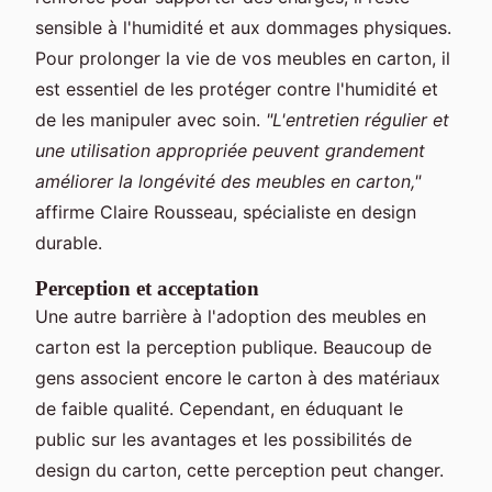
sensible à l'humidité et aux dommages physiques.
Pour prolonger la vie de vos meubles en carton, il
est essentiel de les protéger contre l'humidité et
de les manipuler avec soin.
"L'entretien régulier et
une utilisation appropriée peuvent grandement
améliorer la longévité des meubles en carton,"
affirme Claire Rousseau, spécialiste en design
durable.
Perception et acceptation
Une autre barrière à l'adoption des meubles en
carton est la perception publique. Beaucoup de
gens associent encore le carton à des matériaux
de faible qualité. Cependant, en éduquant le
public sur les avantages et les possibilités de
design du carton, cette perception peut changer.