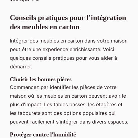
Conseils pratiques pour l'intégration
des meubles en carton
Intégrer des meubles en carton dans votre maison
peut être une expérience enrichissante. Voici
quelques conseils pratiques pour vous aider à
démarrer.
Choisir les bonnes pièces
Commencez par identifier les pièces de votre
maison où les meubles en carton peuvent avoir le
plus d'impact. Les tables basses, les étagères et
les tabourets sont des options populaires qui
peuvent facilement s'intégrer dans divers espaces.
Protéger contre l'humidité