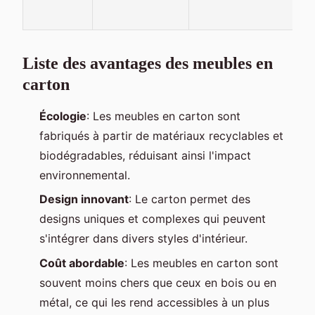
Liste des avantages des meubles en
carton
Écologie
: Les meubles en carton sont
fabriqués à partir de matériaux recyclables et
biodégradables, réduisant ainsi l'impact
environnemental.
Design innovant
: Le carton permet des
designs uniques et complexes qui peuvent
s'intégrer dans divers styles d'intérieur.
Coût abordable
: Les meubles en carton sont
souvent moins chers que ceux en bois ou en
métal, ce qui les rend accessibles à un plus