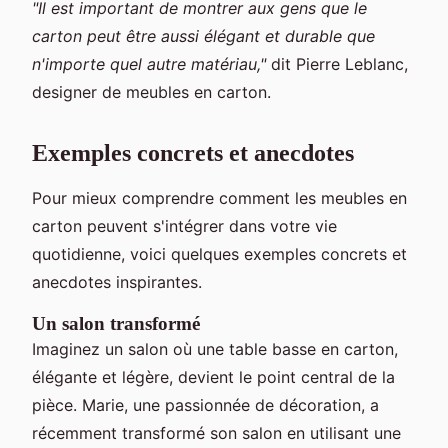
"Il est important de montrer aux gens que le
carton peut être aussi élégant et durable que
n'importe quel autre matériau,"
dit Pierre Leblanc,
designer de meubles en carton.
Exemples concrets et anecdotes
Pour mieux comprendre comment les meubles en
carton peuvent s'intégrer dans votre vie
quotidienne, voici quelques exemples concrets et
anecdotes inspirantes.
Un salon transformé
Imaginez un salon où une table basse en carton,
élégante et légère, devient le point central de la
pièce. Marie, une passionnée de décoration, a
récemment transformé son salon en utilisant une