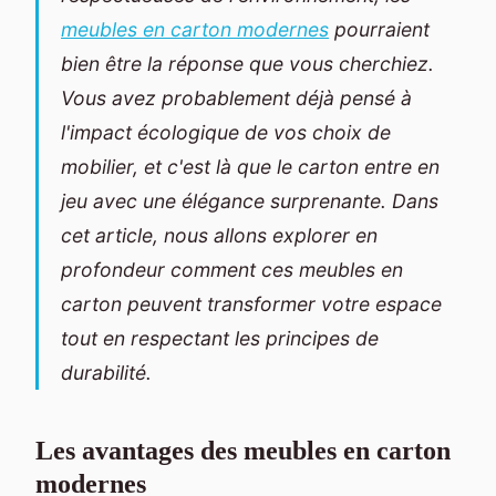
meubles en carton modernes
pourraient
bien être la réponse que vous cherchiez.
Vous avez probablement déjà pensé à
l'impact écologique de vos choix de
mobilier, et c'est là que le carton entre en
jeu avec une élégance surprenante. Dans
cet article, nous allons explorer en
profondeur comment ces meubles en
carton peuvent transformer votre espace
tout en respectant les principes de
durabilité.
Les avantages des meubles en carton
modernes