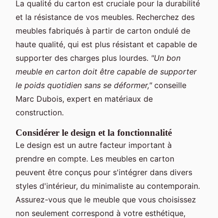
La qualité du carton est cruciale pour la durabilité
et la résistance de vos meubles. Recherchez des
meubles fabriqués à partir de carton ondulé de
haute qualité, qui est plus résistant et capable de
supporter des charges plus lourdes.
"Un bon
meuble en carton doit être capable de supporter
le poids quotidien sans se déformer,"
conseille
Marc Dubois, expert en matériaux de
construction.
Considérer le design et la fonctionnalité
Le design est un autre facteur important à
prendre en compte. Les meubles en carton
peuvent être conçus pour s'intégrer dans divers
styles d'intérieur, du minimaliste au contemporain.
Assurez-vous que le meuble que vous choisissez
non seulement correspond à votre esthétique,