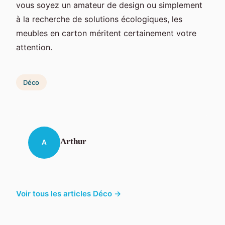
vous soyez un amateur de design ou simplement
à la recherche de solutions écologiques, les
meubles en carton méritent certainement votre
attention.
Déco
Arthur
A
Voir tous les articles Déco →