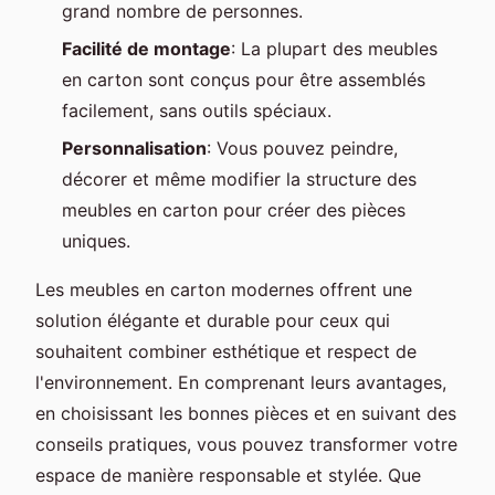
grand nombre de personnes.
Facilité de montage
: La plupart des meubles
en carton sont conçus pour être assemblés
facilement, sans outils spéciaux.
Personnalisation
: Vous pouvez peindre,
décorer et même modifier la structure des
meubles en carton pour créer des pièces
uniques.
Les meubles en carton modernes offrent une
solution élégante et durable pour ceux qui
souhaitent combiner esthétique et respect de
l'environnement. En comprenant leurs avantages,
en choisissant les bonnes pièces et en suivant des
conseils pratiques, vous pouvez transformer votre
espace de manière responsable et stylée. Que