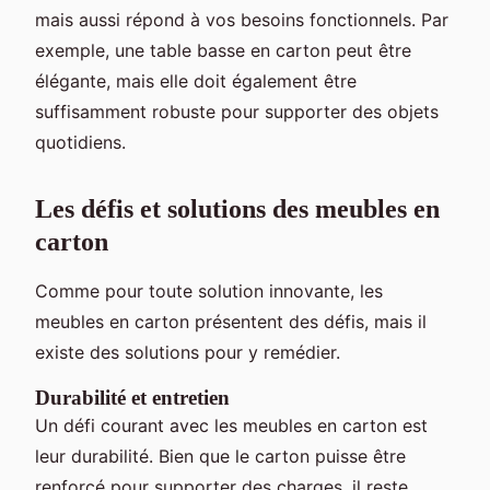
mais aussi répond à vos besoins fonctionnels. Par
exemple, une table basse en carton peut être
élégante, mais elle doit également être
suffisamment robuste pour supporter des objets
quotidiens.
Les défis et solutions des meubles en
carton
Comme pour toute solution innovante, les
meubles en carton présentent des défis, mais il
existe des solutions pour y remédier.
Durabilité et entretien
Un défi courant avec les meubles en carton est
leur durabilité. Bien que le carton puisse être
renforcé pour supporter des charges, il reste