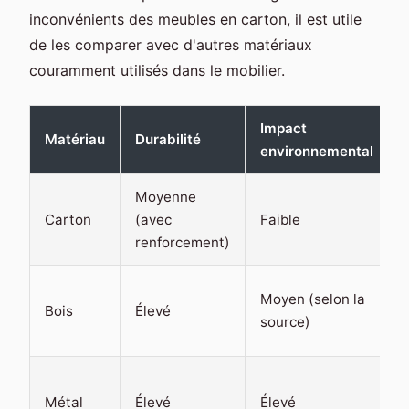
inconvénients des meubles en carton, il est utile
de les comparer avec d'autres matériaux
couramment utilisés dans le mobilier.
Impact
Matériau
Durabilité
environnemental
Moyenne
Carton
(avec
Faible
renforcement)
Moyen (selon la
Bois
Élevé
source)
Métal
Élevé
Élevé