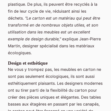
plastique. De plus, ils peuvent être recyclés à la
fin de leur cycle de vie, réduisant ainsi les
déchets.
"Le carton est un matériau qui peut être
transformé en de nombreux objets utiles, et son
utilisation dans les meubles est un excellent
exemple de design durable,"
explique Jean-Pierre
Martin, designer spécialisé dans les matériaux
écologiques.
Design et esthétique
Ne vous y trompez pas, les meubles en carton ne
sont pas seulement écologiques, ils sont aussi
esthétiquement plaisants. Les designers modernes
ont su tirer parti de la flexibilité du carton pour
créer des pièces uniques et élégantes. Des tables
basses aux étagères en passant par les canapés,
le carton peut être façonné en une variété de