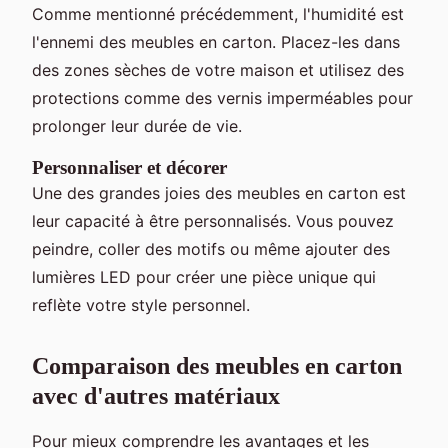
Comme mentionné précédemment, l'humidité est
l'ennemi des meubles en carton. Placez-les dans
des zones sèches de votre maison et utilisez des
protections comme des vernis imperméables pour
prolonger leur durée de vie.
Personnaliser et décorer
Une des grandes joies des meubles en carton est
leur capacité à être personnalisés. Vous pouvez
peindre, coller des motifs ou même ajouter des
lumières LED pour créer une pièce unique qui
reflète votre style personnel.
Comparaison des meubles en carton
avec d'autres matériaux
Pour mieux comprendre les avantages et les