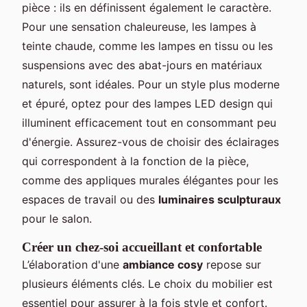
pièce : ils en définissent également le caractère.
Pour une sensation chaleureuse, les lampes à
teinte chaude, comme les lampes en tissu ou les
suspensions avec des abat-jours en matériaux
naturels, sont idéales. Pour un style plus moderne
et épuré, optez pour des lampes LED design qui
illuminent efficacement tout en consommant peu
d'énergie. Assurez-vous de choisir des éclairages
qui correspondent à la fonction de la pièce,
comme des appliques murales élégantes pour les
espaces de travail ou des
luminaires sculpturaux
pour le salon.
Créer un chez-soi accueillant et confortable
L’élaboration d'une
ambiance cosy
repose sur
plusieurs éléments clés. Le choix du mobilier est
essentiel pour assurer à la fois style et confort.