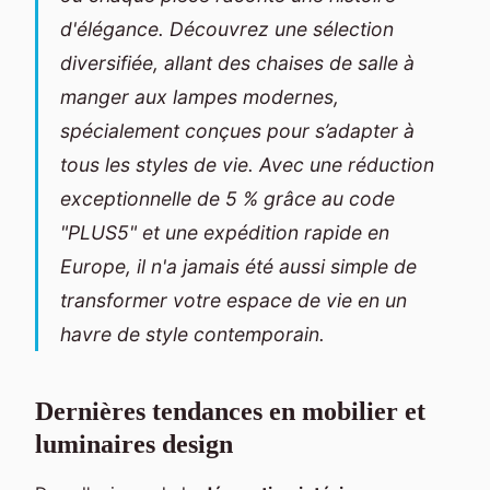
d'élégance. Découvrez une sélection
diversifiée, allant des chaises de salle à
manger aux lampes modernes,
spécialement conçues pour s’adapter à
tous les styles de vie. Avec une réduction
exceptionnelle de 5 % grâce au code
"PLUS5" et une expédition rapide en
Europe, il n'a jamais été aussi simple de
transformer votre espace de vie en un
havre de style contemporain.
Dernières tendances en mobilier et
luminaires design