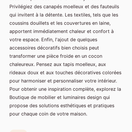
Privilégiez des canapés moelleux et des fauteuils
qui invitent à la détente. Les textiles, tels que les
coussins douillets et les couvertures en laine,
apportent immédiatement chaleur et confort à
votre espace. Enfin, l'ajout de quelques
accessoires décoratifs bien choisis peut
transformer une pièce froide en un cocon
chaleureux. Pensez aux tapis moelleux, aux
rideaux doux et aux touches décoratives colorées
pour harmoniser et personnaliser votre intérieur.
Pour obtenir une inspiration complète, explorez la
Boutique de mobilier et luminaires design qui
propose des solutions esthétiques et pratiques
pour chaque coin de votre maison.