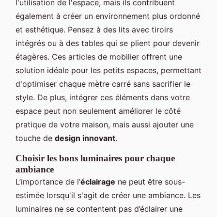
l'utilisation de l'espace, mais ils contribuent
également à créer un environnement plus ordonné
et esthétique. Pensez à des lits avec tiroirs
intégrés ou à des tables qui se plient pour devenir
étagères. Ces articles de mobilier offrent une
solution idéale pour les petits espaces, permettant
d'optimiser chaque mètre carré sans sacrifier le
style. De plus, intégrer ces éléments dans votre
espace peut non seulement améliorer le côté
pratique de votre maison, mais aussi ajouter une
touche de
design innovant
.
Choisir les bons luminaires pour chaque
ambiance
L’importance de l’
éclairage
ne peut être sous-
estimée lorsqu'il s'agit de créer une ambiance. Les
luminaires ne se contentent pas d’éclairer une