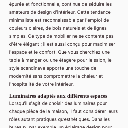
épurée et fonctionnelle, continue de séduire les
amateurs de design d'intérieur. Cette tendance
minimaliste est reconnaissable par l'emploi de
couleurs claires, de bois naturels et de lignes
simples. Ce type de mobilier ne se contente pas
d'être élégant ; il est aussi conçu pour maximiser
l'espace et le confort. Que vous cherchiez une
table à manger ou une étagère pour le salon, le
style scandinave apporte une touche de
modernité sans compromettre la chaleur et
l'hospitalité de votre intérieur.
Luminaires adaptés aux différents espaces
Lorsqu'il s'agit de choisir des luminaires pour
chaque pièce de la maison, il faut considérer leurs
rôles autant pratiques qu’esthétiques. Dans les
bureaux, par exemple, un éclairage design pour