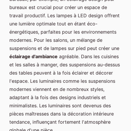
bureaux est crucial pour créer un espace de
travail productif. Les lampes à LED design offrent
une lumière optimale tout en étant éco-
énergétiques, parfaites pour les environnements
modernes. Pour les salons, un mélange de
suspensions et de lampes sur pied peut créer une
éclairage d'ambiance
agréable. Dans les cuisines
et les salles à manger, des suspensions au-dessus
des tables peuvent à la fois éclairer et décorer
l'espace. Les luminaires comme les suspensions
modernes viennent en de nombreux styles,
adaptant à la fois des designs industriels et
minimalistes. Les luminaires sont devenus des
pièces maîtresses dans la décoration intérieure
tendance, influençant fortement l'atmosphère
globale d'une pièce.