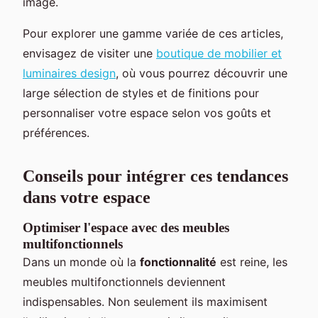
image.
Pour explorer une gamme variée de ces articles,
envisagez de visiter une
boutique de mobilier et
luminaires design
, où vous pourrez découvrir une
large sélection de styles et de finitions pour
personnaliser votre espace selon vos goûts et
préférences.
Conseils pour intégrer ces tendances
dans votre espace
Optimiser l'espace avec des meubles
multifonctionnels
Dans un monde où la
fonctionnalité
est reine, les
meubles multifonctionnels deviennent
indispensables. Non seulement ils maximisent