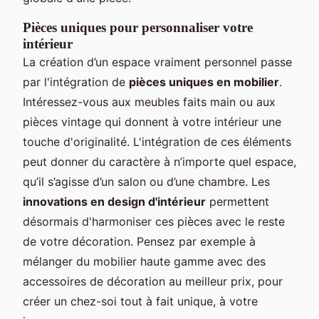
Pièces uniques pour personnaliser votre
intérieur
La création d’un espace vraiment personnel passe
par l'intégration de
pièces uniques en mobilier
.
Intéressez-vous aux meubles faits main ou aux
pièces vintage qui donnent à votre intérieur une
touche d'originalité. L'intégration de ces éléments
peut donner du caractère à n’importe quel espace,
qu’il s’agisse d’un salon ou d’une chambre. Les
innovations en design d'intérieur
permettent
désormais d'harmoniser ces pièces avec le reste
de votre décoration. Pensez par exemple à
mélanger du mobilier haute gamme avec des
accessoires de décoration au meilleur prix, pour
créer un chez-soi tout à fait unique, à votre