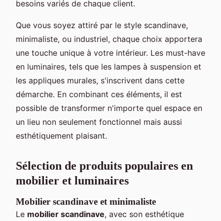
besoins variés de chaque client.
Que vous soyez attiré par le style scandinave,
minimaliste, ou industriel, chaque choix apportera
une touche unique à votre intérieur. Les must-have
en luminaires, tels que les lampes à suspension et
les appliques murales, s'inscrivent dans cette
démarche. En combinant ces éléments, il est
possible de transformer n'importe quel espace en
un lieu non seulement fonctionnel mais aussi
esthétiquement plaisant.
Sélection de produits populaires en
mobilier et luminaires
Mobilier scandinave et minimaliste
Le
mobilier scandinave
, avec son esthétique