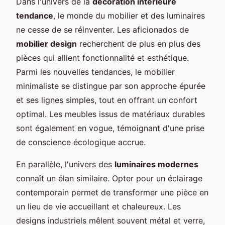
Dans l'univers de la
décoration intérieure
tendance
, le monde du mobilier et des luminaires
ne cesse de se réinventer. Les aficionados de
mobilier design
recherchent de plus en plus des
pièces qui allient fonctionnalité et esthétique.
Parmi les nouvelles tendances, le mobilier
minimaliste se distingue par son approche épurée
et ses lignes simples, tout en offrant un confort
optimal. Les meubles issus de matériaux durables
sont également en vogue, témoignant d'une prise
de conscience écologique accrue.
En parallèle, l'univers des
luminaires modernes
connaît un élan similaire. Opter pour un éclairage
contemporain permet de transformer une pièce en
un lieu de vie accueillant et chaleureux. Les
designs industriels mêlent souvent métal et verre,