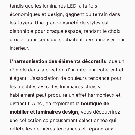
tandis que les luminaires LED, à la fois
économiques et design, gagnent du terrain dans
les foyers. Une grande variété de styles est
disponible pour chaque espace, rendant le choix
crucial pour ceux qui souhaitent personnaliser leur
intérieur.
L'
harmonisation des éléments décoratifs
joue un
rôle clé dans la création d'un intérieur cohérent et
élégant. L'association de couleurs tendance pour
les meubles avec des luminaires choisis
habilement peut produire un effet harmonieux et
distinctif. Ainsi, en explorant la
boutique de
mobilier et luminaires design
, vous découvrirez
une collection soigneusement sélectionnée qui
reflète les dernières tendances et répond aux