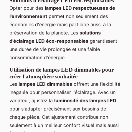
Solutions d'éclairage LED éco-responsables
Opter pour des
lampes LED respectueuses de
l'environnement
permet non seulement des
économies d'énergie mais participe aussi à la
préservation de la planète. Les
solutions
d'éclairage LED éco-responsables
garantissent
une durée de vie prolongée et une faible
consommation d'énergie.
Utilisation de lampes LED dimmables pour
créer l'atmosphère souhaitée
Les
lampes LED dimmables
offrent une flexibilité
inégalée pour personnaliser l'éclairage. Avec un
variateur, ajustez la
luminosité des lampes LED
pour s'adapter précisément aux besoins de
chaque pièce. Cet ajustement contribue non
seulement à un meilleur confort visuel mais aussi