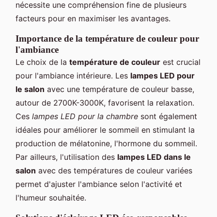
nécessite une compréhension fine de plusieurs
facteurs pour en maximiser les avantages.
Importance de la température de couleur pour
l'ambiance
Le choix de la
température de couleur
est crucial
pour l'ambiance intérieure. Les
lampes LED pour
le salon
avec une température de couleur basse,
autour de 2700K-3000K, favorisent la relaxation.
Ces
lampes LED pour la chambre
sont également
idéales pour améliorer le sommeil en stimulant la
production de mélatonine, l'hormone du sommeil.
Par ailleurs, l'utilisation des
lampes LED dans le
salon
avec des températures de couleur variées
permet d'ajuster l'ambiance selon l'activité et
l'humeur souhaitée.