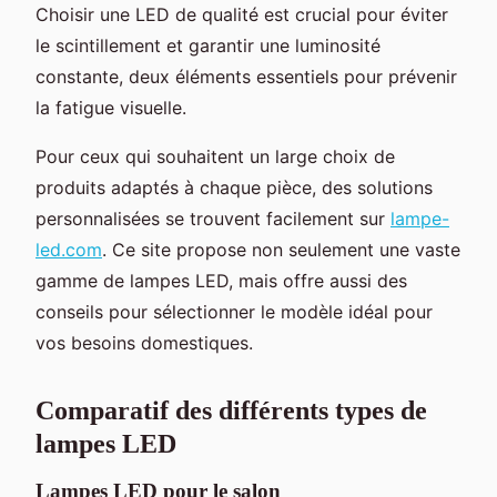
Choisir une LED de qualité est crucial pour éviter
le scintillement et garantir une luminosité
constante, deux éléments essentiels pour prévenir
la fatigue visuelle.
Pour ceux qui souhaitent un large choix de
produits adaptés à chaque pièce, des solutions
personnalisées se trouvent facilement sur
lampe-
led.com
. Ce site propose non seulement une vaste
gamme de lampes LED, mais offre aussi des
conseils pour sélectionner le modèle idéal pour
vos besoins domestiques.
Comparatif des différents types de
lampes LED
Lampes LED pour le salon