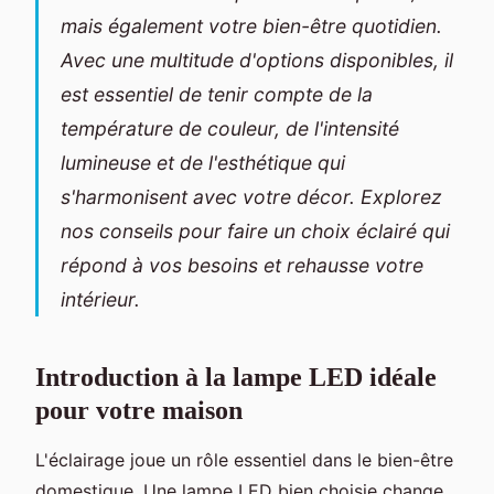
mais également votre bien-être quotidien.
Avec une multitude d'options disponibles, il
est essentiel de tenir compte de la
température de couleur, de l'intensité
lumineuse et de l'esthétique qui
s'harmonisent avec votre décor. Explorez
nos conseils pour faire un choix éclairé qui
répond à vos besoins et rehausse votre
intérieur.
Introduction à la lampe LED idéale
pour votre maison
L'éclairage joue un rôle essentiel dans le bien-être
domestique. Une lampe LED bien choisie change