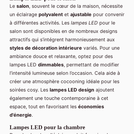
Le
salon
, souvent le cœur de la maison, nécessite
un éclairage
polyvalent
et
ajustable
pour convenir
à différentes activités. Les
lampes LED
pour le
salon sont disponibles en de nombreux designs
attractifs qui s’intégrent harmonieusement aux
styles de décoration intérieure
variés. Pour une
ambiance douce et relaxante, optez pour des
lampes LED
dimmables
, permettant de modifier
l’intensité lumineuse selon l’occasion. Cela aide à
créer une atmosphère cocooning idéale pour les
soirées cosy. Les
lampes LED design
ajoutent
également une touche contemporaine à cet
espace, tout en favorisant les
économies
d'énergie
.
Lampes LED pour la chambre