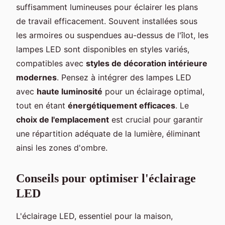
suffisamment lumineuses pour éclairer les plans
de travail efficacement. Souvent installées sous
les armoires ou suspendues au-dessus de l'îlot, les
lampes LED sont disponibles en styles variés,
compatibles avec
styles de décoration intérieure
modernes
. Pensez à intégrer des lampes LED
avec
haute luminosité
pour un éclairage optimal,
tout en étant
énergétiquement efficaces
. Le
choix de l'emplacement
est crucial pour garantir
une répartition adéquate de la lumière, éliminant
ainsi les zones d'ombre.
Conseils pour optimiser l'éclairage
LED
L'éclairage LED, essentiel pour la maison,