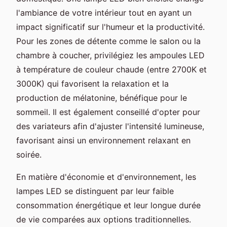
l'ambiance de votre intérieur tout en ayant un
impact significatif sur l'humeur et la productivité.
Pour les zones de détente comme le salon ou la
chambre à coucher, privilégiez les ampoules LED
à température de couleur chaude (entre 2700K et
3000K) qui favorisent la relaxation et la
production de mélatonine, bénéfique pour le
sommeil. Il est également conseillé d'opter pour
des variateurs afin d'ajuster l'intensité lumineuse,
favorisant ainsi un environnement relaxant en
soirée.
En matière d'économie et d'environnement, les
lampes LED se distinguent par leur faible
consommation énergétique et leur longue durée
de vie comparées aux options traditionnelles.