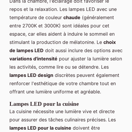
Dans la chambre, l'éclairage doit favoriser le
repos et la relaxation. Les lampes LED avec une
température de couleur
chaude
(généralement
entre 2700K et 3000K) sont idéales pour cet
espace, car elles aident à induire le sommeil en
stimulant la production de mélatonine. Le
choix
de lampes LED
doit aussi inclure des options avec
variations d'intensité
pour ajuster la lumière selon
les activités, comme lire ou se détendre. Les
lampes LED design
discrètes peuvent également
renforcer l'esthétique de votre chambre tout en
offrant une lumière uniforme et agréable.
Lampes LED pour la cuisine
La cuisine nécessite une lumière vive et directe
pour assurer des tâches culinaires précises. Les
lampes LED pour la cuisine
doivent être