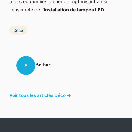
à des économies d'énergie, optimisant ainsi
l'ensemble de l'
installation de lampes LED
.
Déco
Arthur
A
Voir tous les articles Déco →