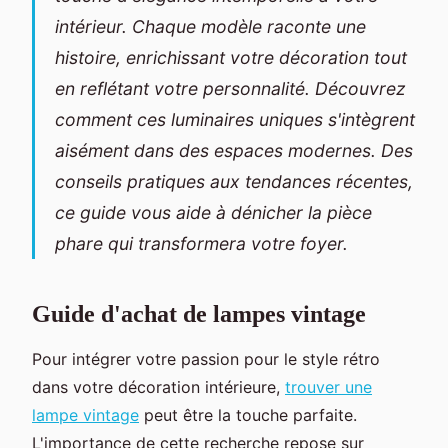
intérieur. Chaque modèle raconte une
histoire, enrichissant votre décoration tout
en reflétant votre personnalité. Découvrez
comment ces luminaires uniques s'intègrent
aisément dans des espaces modernes. Des
conseils pratiques aux tendances récentes,
ce guide vous aide à dénicher la pièce
phare qui transformera votre foyer.
Guide d'achat de lampes vintage
Pour intégrer votre passion pour le style rétro
dans votre décoration intérieure,
trouver une
lampe vintage
peut être la touche parfaite.
L'importance de cette recherche repose sur