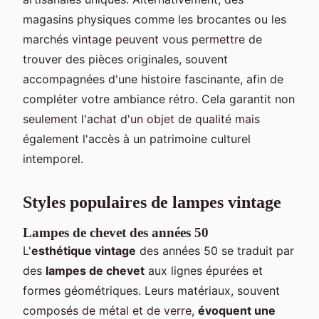
magasins physiques comme les brocantes ou les
marchés vintage peuvent vous permettre de
trouver des pièces originales, souvent
accompagnées d'une histoire fascinante, afin de
compléter votre ambiance rétro. Cela garantit non
seulement l'achat d'un objet de qualité mais
également l'accès à un patrimoine culturel
intemporel.
Styles populaires de lampes vintage
Lampes de chevet des années 50
L'
esthétique vintage
des années 50 se traduit par
des
lampes de chevet
aux lignes épurées et
formes géométriques. Leurs matériaux, souvent
composés de métal et de verre,
évoquent une