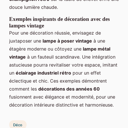
douce lumière chaude.
Exemples inspirants de décoration avec des
lampes vintage
Pour une décoration réussie, envisagez de
juxtaposer une
lampe à poser vintage
à une
étagère moderne ou côtoyez une
lampe métal
vintage
à un fauteuil scandinave. Une intégration
astucieuse pourra revitaliser votre espace, imitant
un
éclairage industriel rétro
pour un effet
éclectique et chic. Ces exemples démontrent
comment les
décorations des années 60
fusionnent avec élégance et modernité, pour une
décoration intérieure distinctive et harmonieuse.
Déco