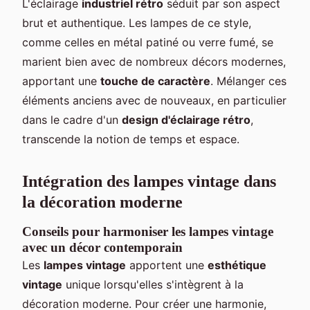
L'éclairage
industriel rétro
séduit par son aspect
brut et authentique. Les lampes de ce style,
comme celles en métal patiné ou verre fumé, se
marient bien avec de nombreux décors modernes,
apportant une
touche de caractère
. Mélanger ces
éléments anciens avec de nouveaux, en particulier
dans le cadre d'un
design d'éclairage rétro
,
transcende la notion de temps et espace.
Intégration des lampes vintage dans
la décoration moderne
Conseils pour harmoniser les lampes vintage
avec un décor contemporain
Les
lampes vintage
apportent une
esthétique
vintage
unique lorsqu'elles s'intègrent à la
décoration moderne. Pour créer une harmonie,