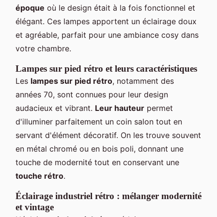
époque
où le design était à la fois fonctionnel et
élégant. Ces lampes apportent un éclairage doux
et agréable, parfait pour une ambiance cosy dans
votre chambre.
Lampes sur pied rétro et leurs caractéristiques
Les
lampes sur pied rétro
, notamment des
années 70, sont connues pour leur design
audacieux et vibrant.
Leur hauteur
permet
d'illuminer parfaitement un coin salon tout en
servant d'élément décoratif. On les trouve souvent
en métal chromé ou en bois poli, donnant une
touche de modernité tout en conservant une
touche rétro
.
Éclairage industriel rétro : mélanger modernité
et vintage