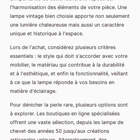
l'harmonisation des éléments de votre pièce. Une
lampe vintage bien choisie apporte non seulement
une lumière chaleureuse mais aussi un caractère
unique et historique à l'espace.
Lors de l'achat, considérez plusieurs critères
essentiels : le style qui doit s'accorder avec votre
mobilier, le matériau qui contribue à la durabilité
et à l'esthétique, et enfin la fonctionnalité, veillant
à ce que la lampe réponde à vos besoins en
matière d'éclairage.
Pour dénicher la perle rare, plusieurs options sont
à explorer. Les boutiques en ligne spécialisées
offrent une vaste sélection, depuis les lampe de
chevet des années 50 jusqu'aux créations
artisanales uniques. Alternativement, des