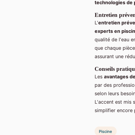
technologies de 
Entretien préven
L'
entretien préve
experts en piscin
qualité de l'eau e
que chaque pièce 
assurant une rédu
Conseils pratiqu
Les
avantages de
par des professio
selon leurs besoi
L'accent est mis 
simplifier encore 
Piscine