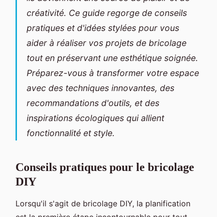
créativité. Ce guide regorge de conseils
pratiques et d'idées stylées pour vous
aider à réaliser vos projets de bricolage
tout en préservant une esthétique soignée.
Préparez-vous à transformer votre espace
avec des techniques innovantes, des
recommandations d'outils, et des
inspirations écologiques qui allient
fonctionnalité et style.
Conseils pratiques pour le bricolage
DIY
Lorsqu'il s'agit de bricolage DIY, la planification
est la première étape incontournable pour tout