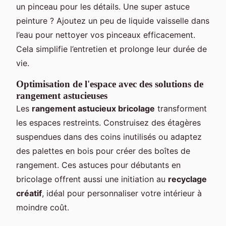
un pinceau pour les détails. Une super astuce
peinture ? Ajoutez un peu de liquide vaisselle dans
l’eau pour nettoyer vos pinceaux efficacement.
Cela simplifie l’entretien et prolonge leur durée de
vie.
Optimisation de l'espace avec des solutions de
rangement astucieuses
Les
rangement astucieux bricolage
transforment
les espaces restreints. Construisez des étagères
suspendues dans des coins inutilisés ou adaptez
des palettes en bois pour créer des boîtes de
rangement. Ces astuces pour débutants en
bricolage offrent aussi une initiation au
recyclage
créatif
, idéal pour personnaliser votre intérieur à
moindre coût.