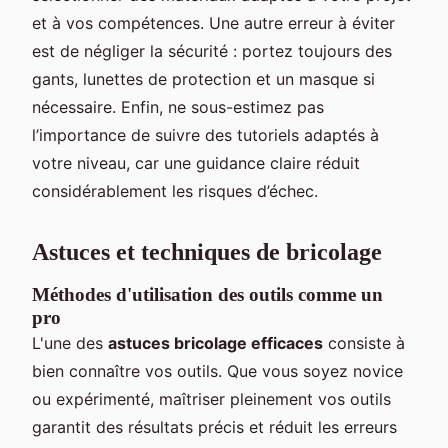
et à vos compétences. Une autre erreur à éviter
est de négliger la sécurité : portez toujours des
gants, lunettes de protection et un masque si
nécessaire. Enfin, ne sous-estimez pas
l’importance de suivre des tutoriels adaptés à
votre niveau, car une guidance claire réduit
considérablement les risques d’échec.
Astuces et techniques de bricolage
Méthodes d'utilisation des outils comme un
pro
L'une des
astuces bricolage efficaces
consiste à
bien connaître vos outils. Que vous soyez novice
ou expérimenté, maîtriser pleinement vos outils
garantit des résultats précis et réduit les erreurs