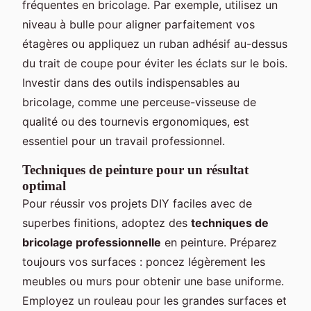
fréquentes en bricolage. Par exemple, utilisez un
niveau à bulle pour aligner parfaitement vos
étagères ou appliquez un ruban adhésif au-dessus
du trait de coupe pour éviter les éclats sur le bois.
Investir dans des outils indispensables au
bricolage, comme une perceuse-visseuse de
qualité ou des tournevis ergonomiques, est
essentiel pour un travail professionnel.
Techniques de peinture pour un résultat
optimal
Pour réussir vos projets DIY faciles avec de
superbes finitions, adoptez des
techniques de
bricolage professionnelle
en peinture. Préparez
toujours vos surfaces : poncez légèrement les
meubles ou murs pour obtenir une base uniforme.
Employez un rouleau pour les grandes surfaces et