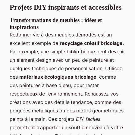
Projets DIY inspirants et accessibles
Transformations de meubles : idées et
inspirations
Redonner vie à des meubles démodés est un
excellent exemple de
recyclage créatif bricolage
.
Par exemple, une simple bibliothèque peut devenir
un élément design avec un peu de peinture et
quelques techniques de personnalisation. Utilisez
des
matériaux écologiques bricolage
, comme
des peintures à base d'eau, pour rester
respectueux de l’environnement. Rehaussez vos
créations avec des détails tendance, comme des
poignées métalliques ou des motifs géométriques
peints à la main. Ces projets
DIY faciles
permettent d’apporter un souffle nouveau à votre