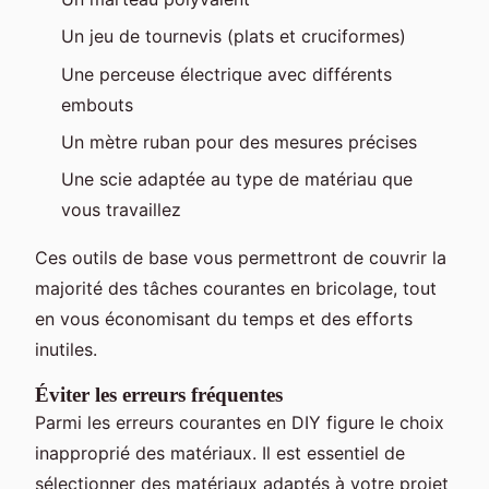
Un jeu de tournevis (plats et cruciformes)
Une perceuse électrique avec différents
embouts
Un mètre ruban pour des mesures précises
Une scie adaptée au type de matériau que
vous travaillez
Ces outils de base vous permettront de couvrir la
majorité des tâches courantes en bricolage, tout
en vous économisant du temps et des efforts
inutiles.
Éviter les erreurs fréquentes
Parmi les erreurs courantes en DIY figure le choix
inapproprié des matériaux. Il est essentiel de
sélectionner des matériaux adaptés à votre projet