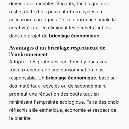
devenir des meubles élégants, tandis que des
restes de textiles peuvent être recyclés en
accessoires pratiques. Cette approche stimule la
créativité tout en éliminant les déchets inutiles
dans un projet de
bricolage économique
.
Avantages d'un bricolage respectueux de
l'environnement
Adopter des pratiques eco-friendly dans vos
travaux encourage une consommation plus
responsable. Un
bricolage économique
, basé sur
des matériaux recyclés ou de seconde main,
promeut une réduction des coûts tout en
minimisant l'empreinte écologique. Faire des choix
réfléchis allie esthétique, économie et respect de
la planète.