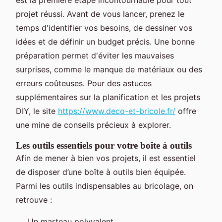
projet réussi. Avant de vous lancer, prenez le
temps d'identifier vos besoins, de dessiner vos
idées et de définir un budget précis. Une bonne
préparation permet d'éviter les mauvaises
surprises, comme le manque de matériaux ou des
erreurs coûteuses. Pour des astuces
supplémentaires sur la planification et les projets
DIY, le site
https://www.deco-et-bricole.fr/
offre
une mine de conseils précieux à explorer.
Les outils essentiels pour votre boîte à outils
Afin de mener à bien vos projets, il est essentiel
de disposer d’une boîte à outils bien équipée.
Parmi les outils indispensables au bricolage, on
retrouve :
Un marteau polyvalent