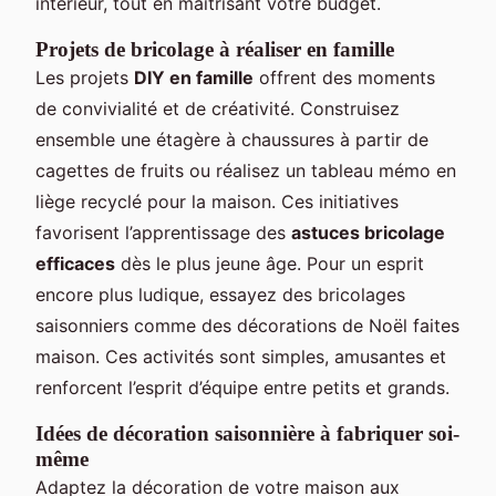
intérieur, tout en maîtrisant votre budget.
Projets de bricolage à réaliser en famille
Les projets
DIY en famille
offrent des moments
de convivialité et de créativité. Construisez
ensemble une étagère à chaussures à partir de
cagettes de fruits ou réalisez un tableau mémo en
liège recyclé pour la maison. Ces initiatives
favorisent l’apprentissage des
astuces bricolage
efficaces
dès le plus jeune âge. Pour un esprit
encore plus ludique, essayez des bricolages
saisonniers comme des décorations de Noël faites
maison. Ces activités sont simples, amusantes et
renforcent l’esprit d’équipe entre petits et grands.
Idées de décoration saisonnière à fabriquer soi-
même
Adaptez la décoration de votre maison aux