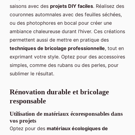
saisons avec des
projets DIY faciles
. Réalisez des
couronnes automnales avec des feuilles séchées,
ou des photophores en bocal pour créer une
ambiance chaleureuse durant l’hiver. Ces créations
permettent aussi de mettre en pratique des
techniques de bricolage professionnelle
, tout en
exprimant votre style. Optez pour des accessoires
simples, comme des rubans ou des perles, pour
sublimer le résultat.
Rénovation durable et bricolage
responsable
Utilisation de matériaux écoresponsables dans
vos projets
Optez pour des
matériaux écologiques de