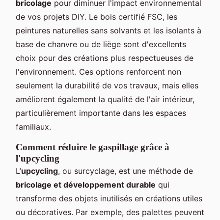
bricolage
pour diminuer l'impact environnemental
de vos projets DIY. Le bois certifié FSC, les
peintures naturelles sans solvants et les isolants à
base de chanvre ou de liège sont d'excellents
choix pour des créations plus respectueuses de
l'environnement. Ces options renforcent non
seulement la durabilité de vos travaux, mais elles
améliorent également la qualité de l'air intérieur,
particulièrement importante dans les espaces
familiaux.
Comment réduire le gaspillage grâce à
l'upcycling
L’
upcycling
, ou surcyclage, est une méthode de
bricolage et développement durable
qui
transforme des objets inutilisés en créations utiles
ou décoratives. Par exemple, des palettes peuvent