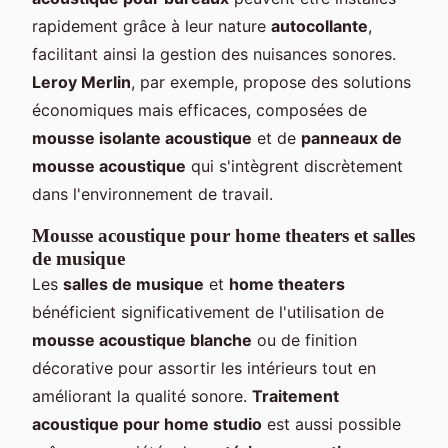
rapidement grâce à leur nature
autocollante
,
facilitant ainsi la gestion des nuisances sonores.
Leroy Merlin
, par exemple, propose des solutions
économiques mais efficaces, composées de
mousse isolante acoustique
et de
panneaux de
mousse acoustique
qui s'intègrent discrètement
dans l'environnement de travail.
Mousse acoustique pour home theaters et salles
de musique
Les
salles de musique
et
home theaters
bénéficient significativement de l'utilisation de
mousse acoustique blanche
ou de finition
décorative pour assortir les intérieurs tout en
améliorant la qualité sonore.
Traitement
acoustique pour home studio
est aussi possible