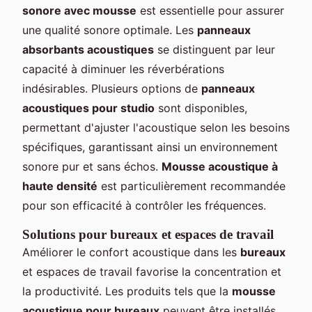
sonore avec mousse
est essentielle pour assurer
une qualité sonore optimale. Les
panneaux
absorbants acoustiques
se distinguent par leur
capacité à diminuer les réverbérations
indésirables. Plusieurs options de
panneaux
acoustiques pour studio
sont disponibles,
permettant d'ajuster l'acoustique selon les besoins
spécifiques, garantissant ainsi un environnement
sonore pur et sans échos.
Mousse acoustique à
haute densité
est particulièrement recommandée
pour son efficacité à contrôler les fréquences.
Solutions pour bureaux et espaces de travail
Améliorer le confort acoustique dans les
bureaux
et espaces de travail favorise la concentration et
la productivité. Les produits tels que la
mousse
acoustique pour bureaux
peuvent être installés