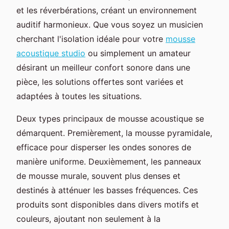
et les réverbérations, créant un environnement
auditif harmonieux. Que vous soyez un musicien
cherchant l'isolation idéale pour votre
mousse
acoustique studio
ou simplement un amateur
désirant un meilleur confort sonore dans une
pièce, les solutions offertes sont variées et
adaptées à toutes les situations.
Deux types principaux de mousse acoustique se
démarquent. Premièrement, la mousse pyramidale,
efficace pour disperser les ondes sonores de
manière uniforme. Deuxièmement, les panneaux
de mousse murale, souvent plus denses et
destinés à atténuer les basses fréquences. Ces
produits sont disponibles dans divers motifs et
couleurs, ajoutant non seulement à la