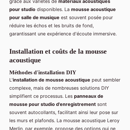
grâce aux variétés de
matériaux acoustiques
pour studio
disponibles. La
mousse acoustique
pour salle de musique
est souvent posée pour
réduire les échos et les bruits de fond,
garantissant une expérience d'écoute immersive.
Installation et coûts de la mousse
acoustique
Méthodes d'installation DIY
L'
installation de mousse acoustique
peut sembler
complexe, mais de nombreuses solutions DIY
simplifient ce processus. Les
panneaux de
mousse pour studio d'enregistrement
sont
souvent autocollants, facilitant ainsi leur pose sur
les murs et plafonds. La mousse acoustique Leroy
Merlin, par exemple, propose des options qui ne