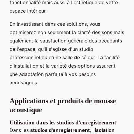
fonctionnalité mais aussi à l'esthétique de votre
espace intérieur.
En investissant dans ces solutions, vous
optimiserez non seulement la clarté des sons mais
également la satisfaction générale des occupants
de l'espace, qu'il s'agisse d'un studio
professionnel ou d'une salle de séjour. La facilité
d'installation et la variété des options assurent
une adaptation parfaite à vos besoins
acoustiques.
Applications et produits de mousse
acoustique
Utilisation dans les studios d'enregistrement
Dans les
studios d'enregistrement
, l'
isolation