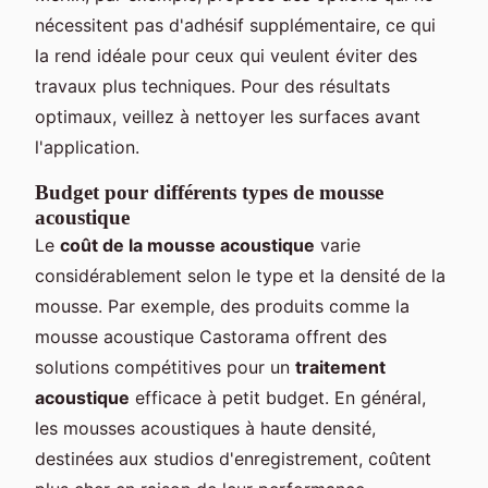
nécessitent pas d'adhésif supplémentaire, ce qui
la rend idéale pour ceux qui veulent éviter des
travaux plus techniques. Pour des résultats
optimaux, veillez à nettoyer les surfaces avant
l'application.
Budget pour différents types de mousse
acoustique
Le
coût de la mousse acoustique
varie
considérablement selon le type et la densité de la
mousse. Par exemple, des produits comme la
mousse acoustique Castorama offrent des
solutions compétitives pour un
traitement
acoustique
efficace à petit budget. En général,
les mousses acoustiques à haute densité,
destinées aux studios d'enregistrement, coûtent