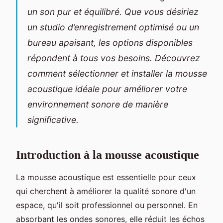
un son pur et équilibré. Que vous désiriez
un studio d’enregistrement optimisé ou un
bureau apaisant, les options disponibles
répondent à tous vos besoins. Découvrez
comment sélectionner et installer la mousse
acoustique idéale pour améliorer votre
environnement sonore de manière
significative.
Introduction à la mousse acoustique
La mousse acoustique est essentielle pour ceux
qui cherchent à améliorer la qualité sonore d'un
espace, qu'il soit professionnel ou personnel. En
absorbant les ondes sonores, elle réduit les échos