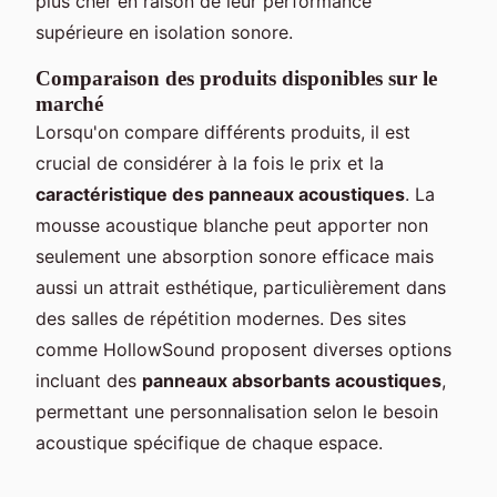
plus cher en raison de leur performance
supérieure en isolation sonore.
Comparaison des produits disponibles sur le
marché
Lorsqu'on compare différents produits, il est
crucial de considérer à la fois le prix et la
caractéristique des panneaux acoustiques
. La
mousse acoustique blanche peut apporter non
seulement une absorption sonore efficace mais
aussi un attrait esthétique, particulièrement dans
des salles de répétition modernes. Des sites
comme HollowSound proposent diverses options
incluant des
panneaux absorbants acoustiques
,
permettant une personnalisation selon le besoin
acoustique spécifique de chaque espace.