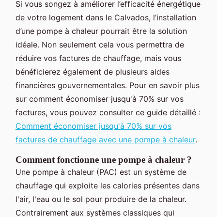
Si vous songez à améliorer l’efficacité énergétique
de votre logement dans le Calvados, l’installation
d’une pompe à chaleur pourrait être la solution
idéale. Non seulement cela vous permettra de
réduire vos factures de chauffage, mais vous
bénéficierez également de plusieurs aides
financières gouvernementales. Pour en savoir plus
sur comment économiser jusqu'à 70% sur vos
factures, vous pouvez consulter ce guide détaillé :
Comment économiser jusqu'à 70% sur vos
factures de chauffage avec une pompe à chaleur
.
Comment fonctionne une pompe à chaleur ?
Une pompe à chaleur (PAC) est un système de
chauffage qui exploite les calories présentes dans
l'air, l'eau ou le sol pour produire de la chaleur.
Contrairement aux systèmes classiques qui