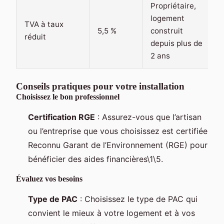
Propriétaire,
logement
TVA à taux
5,5 %
construit
réduit
depuis plus de
2 ans
Conseils pratiques pour votre installation
Choisissez le bon professionnel
Certification RGE
: Assurez-vous que l’artisan
ou l’entreprise que vous choisissez est certifiée
Reconnu Garant de l’Environnement (RGE) pour
bénéficier des aides financières\1\5.
Évaluez vos besoins
Type de PAC
: Choisissez le type de PAC qui
convient le mieux à votre logement et à vos