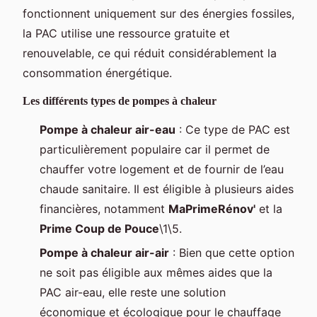
fonctionnent uniquement sur des énergies fossiles,
la PAC utilise une ressource gratuite et
renouvelable, ce qui réduit considérablement la
consommation énergétique.
Les différents types de pompes à chaleur
Pompe à chaleur air-eau
: Ce type de PAC est
particulièrement populaire car il permet de
chauffer votre logement et de fournir de l’eau
chaude sanitaire. Il est éligible à plusieurs aides
financières, notamment
MaPrimeRénov'
et la
Prime Coup de Pouce
\1\5.
Pompe à chaleur air-air
: Bien que cette option
ne soit pas éligible aux mêmes aides que la
PAC air-eau, elle reste une solution
économique et écologique pour le chauffage