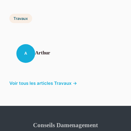
Travaux
Arthur
A
Voir tous les articles Travaux →
Conseils Damenagement