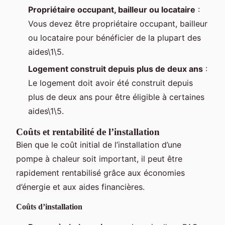
Propriétaire occupant, bailleur ou locataire
:
Vous devez être propriétaire occupant, bailleur
ou locataire pour bénéficier de la plupart des
aides\1\5.
Logement construit depuis plus de deux ans
:
Le logement doit avoir été construit depuis
plus de deux ans pour être éligible à certaines
aides\1\5.
Coûts et rentabilité de l’installation
Bien que le coût initial de l’installation d’une
pompe à chaleur soit important, il peut être
rapidement rentabilisé grâce aux économies
d’énergie et aux aides financières.
Coûts d’installation