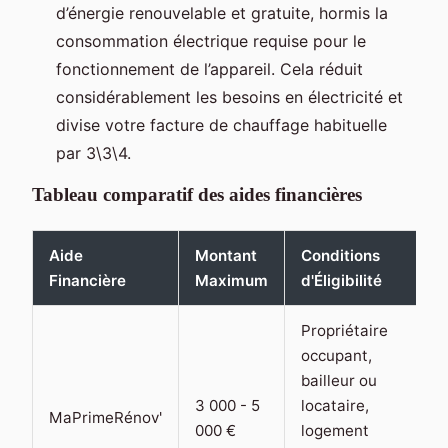
d’énergie renouvelable et gratuite, hormis la
consommation électrique requise pour le
fonctionnement de l’appareil. Cela réduit
considérablement les besoins en électricité et
divise votre facture de chauffage habituelle
par 3\3\4.
Tableau comparatif des aides financières
Aide
Montant
Conditions
Financière
Maximum
d'Éligibilité
Propriétaire
occupant,
bailleur ou
3 000 - 5
locataire,
MaPrimeRénov'
000 €
logement