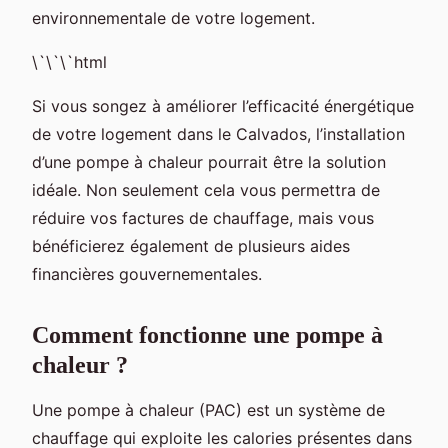
environnementale de votre logement.
\`\`\`html
Si vous songez à améliorer l’efficacité énergétique
de votre logement dans le Calvados, l’installation
d’une pompe à chaleur pourrait être la solution
idéale. Non seulement cela vous permettra de
réduire vos factures de chauffage, mais vous
bénéficierez également de plusieurs aides
financières gouvernementales.
Comment fonctionne une pompe à
chaleur ?
Une pompe à chaleur (PAC) est un système de
chauffage qui exploite les calories présentes dans