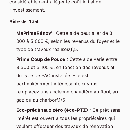
considérablement alléger le coût initial de
l’investissement.
Aides de l’État
MaPrimeRénov'
: Cette aide peut aller de 3
000 à 5 000 €, selon les revenus du foyer et le
type de travaux réalisés\1\5.
Prime Coup de Pouce
: Cette aide varie entre
3 500 et 5 100 €, en fonction des revenus et
du type de PAC installée. Elle est
particulièrement intéressante si vous
remplacez une ancienne chaudière au fioul, au
gaz ou au charbon\1\5.
Eco-prêt à taux zéro (éco-PTZ)
: Ce prêt sans
intérêt est ouvert à tous les propriétaires qui
veulent effectuer des travaux de rénovation