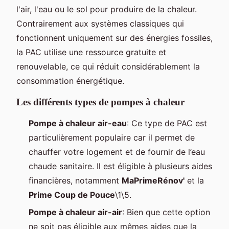
l'air, l'eau ou le sol pour produire de la chaleur.
Contrairement aux systèmes classiques qui
fonctionnent uniquement sur des énergies fossiles,
la PAC utilise une ressource gratuite et
renouvelable, ce qui réduit considérablement la
consommation énergétique.
Les différents types de pompes à chaleur
Pompe à chaleur air-eau
: Ce type de PAC est
particulièrement populaire car il permet de
chauffer votre logement et de fournir de l’eau
chaude sanitaire. Il est éligible à plusieurs aides
financières, notamment
MaPrimeRénov'
et la
Prime Coup de Pouce
\1\5.
Pompe à chaleur air-air
: Bien que cette option
ne soit pas éligible aux mêmes aides que la