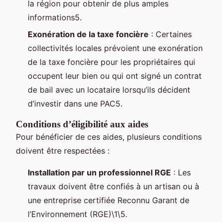
la région pour obtenir de plus amples
informations5.
Exonération de la taxe foncière
: Certaines
collectivités locales prévoient une exonération
de la taxe foncière pour les propriétaires qui
occupent leur bien ou qui ont signé un contrat
de bail avec un locataire lorsqu’ils décident
d’investir dans une PAC5.
Conditions d’éligibilité aux aides
Pour bénéficier de ces aides, plusieurs conditions
doivent être respectées :
Installation par un professionnel RGE
: Les
travaux doivent être confiés à un artisan ou à
une entreprise certifiée Reconnu Garant de
l’Environnement (RGE)\1\5.