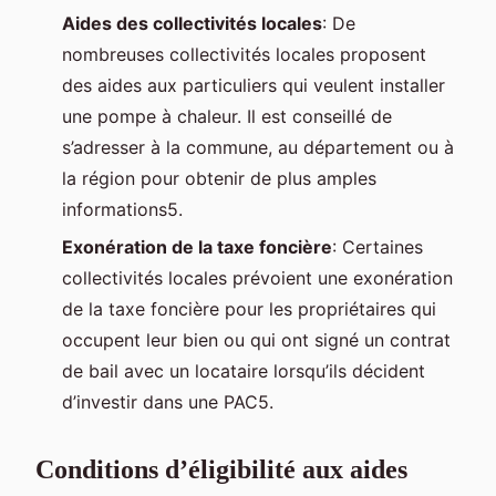
Aides des collectivités locales
: De
nombreuses collectivités locales proposent
des aides aux particuliers qui veulent installer
une pompe à chaleur. Il est conseillé de
s’adresser à la commune, au département ou à
la région pour obtenir de plus amples
informations5.
Exonération de la taxe foncière
: Certaines
collectivités locales prévoient une exonération
de la taxe foncière pour les propriétaires qui
occupent leur bien ou qui ont signé un contrat
de bail avec un locataire lorsqu’ils décident
d’investir dans une PAC5.
Conditions d’éligibilité aux aides