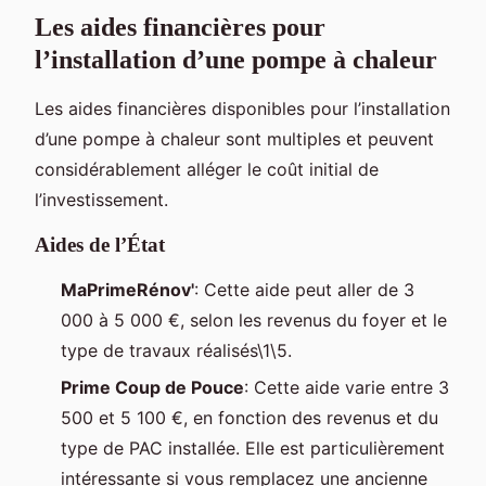
Les aides financières pour
l’installation d’une pompe à chaleur
Les aides financières disponibles pour l’installation
d’une pompe à chaleur sont multiples et peuvent
considérablement alléger le coût initial de
l’investissement.
Aides de l’État
MaPrimeRénov'
: Cette aide peut aller de 3
000 à 5 000 €, selon les revenus du foyer et le
type de travaux réalisés\1\5.
Prime Coup de Pouce
: Cette aide varie entre 3
500 et 5 100 €, en fonction des revenus et du
type de PAC installée. Elle est particulièrement
intéressante si vous remplacez une ancienne