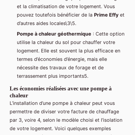
et la climatisation de votre logement. Vous
pouvez toutefois bénéficier de la
Prime Effy
et
d’autres aides locales\3\5.
Pompe à chaleur géothermique
: Cette option
utilise la chaleur du sol pour chauffer votre
logement. Elle est souvent la plus efficace en
termes d’économies d’énergie, mais elle
nécessite des travaux de forage et de
terrassement plus importants5.
Les économies réalisées avec une pompe à
chaleur
L’installation d’une pompe à chaleur peut vous
permettre de diviser votre facture de chauffage
par 3, voire 4, selon le modèle choisi et l’isolation
de votre logement. Voici quelques exemples