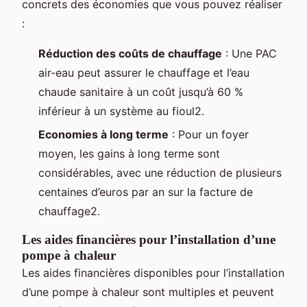
concrets des économies que vous pouvez réaliser
:
Réduction des coûts de chauffage
: Une PAC
air-eau peut assurer le chauffage et l’eau
chaude sanitaire à un coût jusqu’à 60 %
inférieur à un système au fioul2.
Economies à long terme
: Pour un foyer
moyen, les gains à long terme sont
considérables, avec une réduction de plusieurs
centaines d’euros par an sur la facture de
chauffage2.
Les aides financières pour l’installation d’une
pompe à chaleur
Les aides financières disponibles pour l’installation
d’une pompe à chaleur sont multiples et peuvent