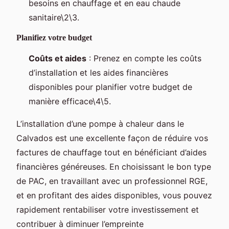
besoins en chauffage et en eau chaude
sanitaire\2\3.
Planifiez votre budget
Coûts et aides
: Prenez en compte les coûts
d’installation et les aides financières
disponibles pour planifier votre budget de
manière efficace\4\5.
L’installation d’une pompe à chaleur dans le
Calvados est une excellente façon de réduire vos
factures de chauffage tout en bénéficiant d’aides
financières généreuses. En choisissant le bon type
de PAC, en travaillant avec un professionnel RGE,
et en profitant des aides disponibles, vous pouvez
rapidement rentabiliser votre investissement et
contribuer à diminuer l’empreinte