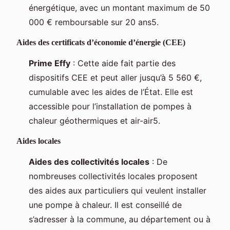
énergétique, avec un montant maximum de 50
000 € remboursable sur 20 ans5.
Aides des certificats d’économie d’énergie (CEE)
Prime Effy
: Cette aide fait partie des
dispositifs CEE et peut aller jusqu’à 5 560 €,
cumulable avec les aides de l’État. Elle est
accessible pour l’installation de pompes à
chaleur géothermiques et air-air5.
Aides locales
Aides des collectivités locales
: De
nombreuses collectivités locales proposent
des aides aux particuliers qui veulent installer
une pompe à chaleur. Il est conseillé de
s’adresser à la commune, au département ou à