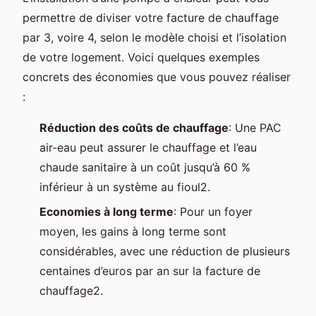
permettre de diviser votre facture de chauffage
par 3, voire 4, selon le modèle choisi et l’isolation
de votre logement. Voici quelques exemples
concrets des économies que vous pouvez réaliser
:
Réduction des coûts de chauffage
: Une PAC
air-eau peut assurer le chauffage et l’eau
chaude sanitaire à un coût jusqu’à 60 %
inférieur à un système au fioul2.
Economies à long terme
: Pour un foyer
moyen, les gains à long terme sont
considérables, avec une réduction de plusieurs
centaines d’euros par an sur la facture de
chauffage2.