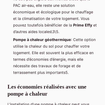
PAC air-eau, elle reste une solution
économique et écologique pour le chauffage
et la climatisation de votre logement. Vous
pouvez toutefois bénéficier de la
Prime Effy
et
d’autres aides locales\3\5.
Pompe à chaleur géothermique
: Cette option
utilise la chaleur du sol pour chauffer votre
logement. Elle est souvent la plus efficace en
termes d’économies d’énergie, mais elle
nécessite des travaux de forage et de
terrassement plus importants5.
Les économies réalisées avec une
pompe à chaleur
L’installation d’une pompe à chaleur peut vous