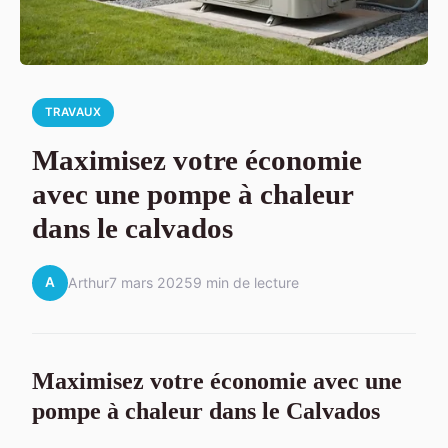
TRAVAUX
Maximisez votre économie
avec une pompe à chaleur
dans le calvados
A
Arthur
7 mars 2025
9 min de lecture
Maximisez votre économie avec une
pompe à chaleur dans le Calvados