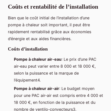
Coûts et rentabilité de l’installation
Bien que le coût initial de l’installation d’une
pompe à chaleur soit important, il peut être
rapidement rentabilisé grâce aux économies
d’énergie et aux aides financières.
Coûts d’installation
Pompe à chaleur air-eau
: Le prix d’une PAC
air-eau peut varier entre 8 000 et 18 000 €,
selon la puissance et la marque de
l’équipement4.
Pompe à chaleur air-air
: Le budget moyen
pour une PAC air-air est compris entre 4 000 et
18 000 €, en fonction de la puissance et du
nombre de ventilo-convecteurs3.