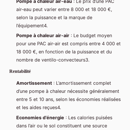
Pompe à chaleur air-eau
: Le prix d’une PAC
air-eau peut varier entre 8 000 et 18 000 €,
selon la puissance et la marque de
l’équipement4.
Pompe à chaleur air-air
: Le budget moyen
pour une PAC air-air est compris entre 4 000 et
18 000 €, en fonction de la puissance et du
nombre de ventilo-convecteurs3.
Rentabilité
Amortissement
: L’amortissement complet
d’une pompe à chaleur nécessite généralement
entre 5 et 10 ans, selon les économies réalisées
et les aides reçues4.
Economies d’énergie
: Les calories puisées
dans l’air ou le sol constituent une source