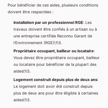
Pour bénéficier de ces aides, plusieurs conditions
doivent être respectées :
Installation par un professionnel RGE
: Les
travaux doivent être confiés à un artisan ou à
une entreprise certifiée Reconnu Garant de
l’Environnement (RGE)\1\5.
Propriétaire occupant, bailleur ou locataire
:
Vous devez être propriétaire occupant, bailleur
ou locataire pour bénéficier de la plupart des
aides\1\5.
Logement construit depuis plus de deux ans
:
Le logement doit avoir été construit depuis
plus de deux ans pour être éligible à certaines
aides\1\5.