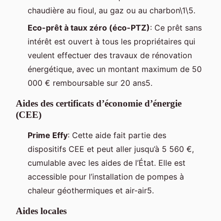
chaudière au fioul, au gaz ou au charbon\1\5.
Eco-prêt à taux zéro (éco-PTZ)
: Ce prêt sans
intérêt est ouvert à tous les propriétaires qui
veulent effectuer des travaux de rénovation
énergétique, avec un montant maximum de 50
000 € remboursable sur 20 ans5.
Aides des certificats d’économie d’énergie
(CEE)
Prime Effy
: Cette aide fait partie des
dispositifs CEE et peut aller jusqu’à 5 560 €,
cumulable avec les aides de l’État. Elle est
accessible pour l’installation de pompes à
chaleur géothermiques et air-air5.
Aides locales