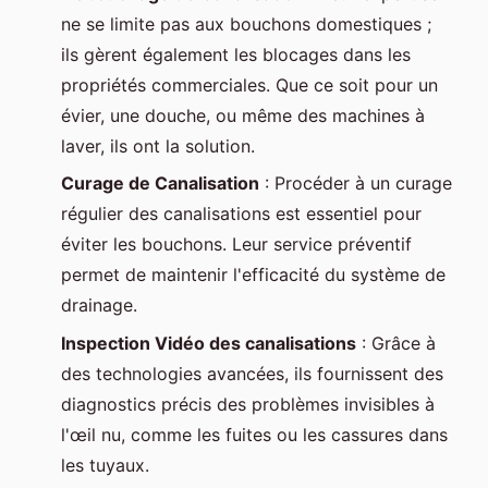
ne se limite pas aux bouchons domestiques ;
ils gèrent également les blocages dans les
propriétés commerciales. Que ce soit pour un
évier, une douche, ou même des machines à
laver, ils ont la solution.
Curage de Canalisation
: Procéder à un curage
régulier des canalisations est essentiel pour
éviter les bouchons. Leur service préventif
permet de maintenir l'efficacité du système de
drainage.
Inspection Vidéo des canalisations
: Grâce à
des technologies avancées, ils fournissent des
diagnostics précis des problèmes invisibles à
l'œil nu, comme les fuites ou les cassures dans
les tuyaux.