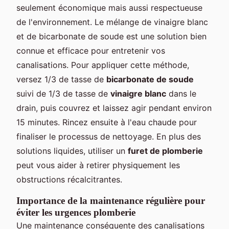
seulement économique mais aussi respectueuse
de l'environnement. Le mélange de vinaigre blanc
et de bicarbonate de soude est une solution bien
connue et efficace pour entretenir vos
canalisations. Pour appliquer cette méthode,
versez 1/3 de tasse de
bicarbonate de soude
suivi de 1/3 de tasse de
vinaigre blanc
dans le
drain, puis couvrez et laissez agir pendant environ
15 minutes. Rincez ensuite à l'eau chaude pour
finaliser le processus de nettoyage. En plus des
solutions liquides, utiliser un
furet de plomberie
peut vous aider à retirer physiquement les
obstructions récalcitrantes.
Importance de la maintenance régulière pour
éviter les urgences plomberie
Une maintenance conséquente des canalisations