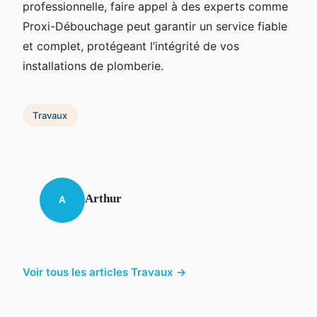
professionnelle, faire appel à des experts comme
Proxi-Débouchage peut garantir un service fiable
et complet, protégeant l’intégrité de vos
installations de plomberie.
Travaux
Arthur
A
Voir tous les articles Travaux →