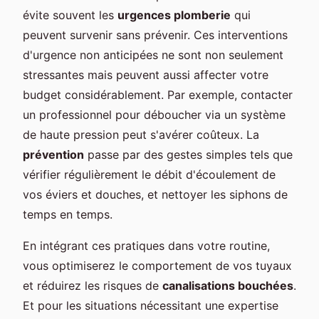
évite souvent les
urgences plomberie
qui
peuvent survenir sans prévenir. Ces interventions
d'urgence non anticipées ne sont non seulement
stressantes mais peuvent aussi affecter votre
budget considérablement. Par exemple, contacter
un professionnel pour déboucher via un système
de haute pression peut s'avérer coûteux. La
prévention
passe par des gestes simples tels que
vérifier régulièrement le débit d'écoulement de
vos éviers et douches, et nettoyer les siphons de
temps en temps.
En intégrant ces pratiques dans votre routine,
vous optimiserez le comportement de vos tuyaux
et réduirez les risques de
canalisations bouchées
.
Et pour les situations nécessitant une expertise