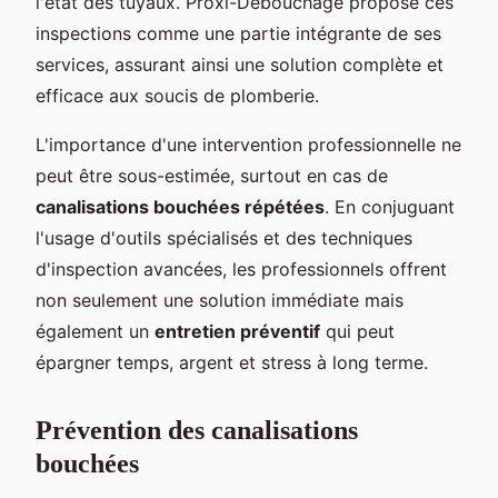
l'état des tuyaux. Proxi-Débouchage propose ces
inspections comme une partie intégrante de ses
services, assurant ainsi une solution complète et
efficace aux soucis de plomberie.
L'importance d'une intervention professionnelle ne
peut être sous-estimée, surtout en cas de
canalisations bouchées répétées
. En conjuguant
l'usage d'outils spécialisés et des techniques
d'inspection avancées, les professionnels offrent
non seulement une solution immédiate mais
également un
entretien préventif
qui peut
épargner temps, argent et stress à long terme.
Prévention des canalisations
bouchées