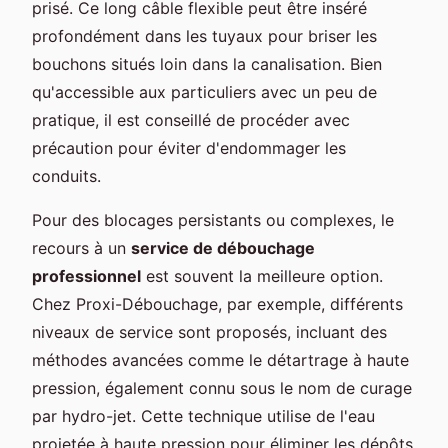
prisé. Ce long câble flexible peut être inséré
profondément dans les tuyaux pour briser les
bouchons situés loin dans la canalisation. Bien
qu'accessible aux particuliers avec un peu de
pratique, il est conseillé de procéder avec
précaution pour éviter d'endommager les
conduits.
Pour des blocages persistants ou complexes, le
recours à un
service de débouchage
professionnel
est souvent la meilleure option.
Chez Proxi-Débouchage, par exemple, différents
niveaux de service sont proposés, incluant des
méthodes avancées comme le détartrage à haute
pression, également connu sous le nom de curage
par hydro-jet. Cette technique utilise de l'eau
projetée à haute pression pour éliminer les dépôts