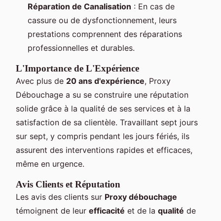
Réparation de Canalisation
: En cas de
cassure ou de dysfonctionnement, leurs
prestations comprennent des réparations
professionnelles et durables.
L'Importance de L'Expérience
Avec plus de
20 ans d'expérience
, Proxy
Débouchage a su se construire une réputation
solide grâce à la qualité de ses services et à la
satisfaction de sa clientèle. Travaillant sept jours
sur sept, y compris pendant les jours fériés, ils
assurent des interventions rapides et efficaces,
même en urgence.
Avis Clients et Réputation
Les avis des clients sur
Proxy débouchage
témoignent de leur
efficacité
et de la
qualité
de