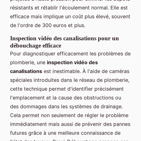
résistants et rétablir l'écoulement normal. Elle est
efficace mais implique un coût plus élevé, souvent
de l'ordre de 300 euros et plus.
Inspection vidéo des canalisations pour un
débouchage efficace
Pour diagnostiquer efficacement les problèmes de
plomberie, une
inspection vidéo des
canalisations
est inestimable. À l'aide de caméras
spéciales introduites dans le réseau de plomberie,
cette technique permet d'identifier précisément
l'emplacement et la cause des obstructions ou
des dommages dans les systèmes de drainage.
Cela permet non seulement de régler le problème
immédiatement mais aussi de prévenir des pannes
futures grâce à une meilleure connaissance de