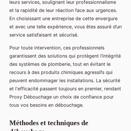
leurs services, soulignant leur professionnalisme
et la rapidité de leur réaction face aux urgences.
En choisissant une entreprise de cette envergure
et avec une telle expérience, vous êtes assuré d’un
service satisfaisant et sécurisé.
Pour toute intervention, ces professionnels
garantissent des solutions qui protègent l’intégrité
des systèmes de plomberie, tout en évitant le
recours à des produits chimiques agressifs qui
peuvent endommager les installations. La sécurité
et l'efficacité passent toujours en premier, rendant
Proxy Débouchage un choix de confiance pour
tous vos besoins en débouchage.
Méthodes et techniques de