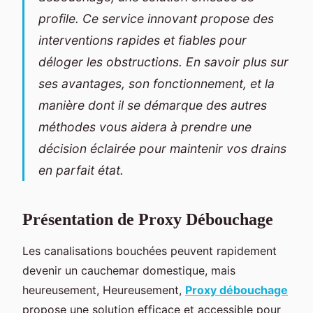
profile. Ce service innovant propose des
interventions rapides et fiables pour
déloger les obstructions. En savoir plus sur
ses avantages, son fonctionnement, et la
manière dont il se démarque des autres
méthodes vous aidera à prendre une
décision éclairée pour maintenir vos drains
en parfait état.
Présentation de Proxy Débouchage
Les canalisations bouchées peuvent rapidement
devenir un cauchemar domestique, mais
heureusement, Heureusement,
Proxy débouchage
propose une solution efficace et accessible pour