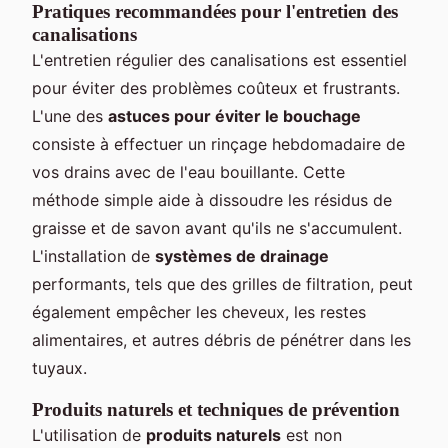
Pratiques recommandées pour l'entretien des
canalisations
L'entretien régulier des canalisations est essentiel
pour éviter des problèmes coûteux et frustrants.
L'une des
astuces pour éviter le bouchage
consiste à effectuer un rinçage hebdomadaire de
vos drains avec de l'eau bouillante. Cette
méthode simple aide à dissoudre les résidus de
graisse et de savon avant qu'ils ne s'accumulent.
L'installation de
systèmes de drainage
performants, tels que des grilles de filtration, peut
également empêcher les cheveux, les restes
alimentaires, et autres débris de pénétrer dans les
tuyaux.
Produits naturels et techniques de prévention
L'utilisation de
produits naturels
est non