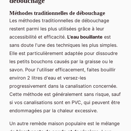
débouchage
Méthodes traditionnelles de débouchage
Les méthodes traditionnelles de débouchage
restent parmi les plus utilisées grâce à leur
accessibilité et efficacité.
L'eau bouillante
est
sans doute l'une des techniques les plus simples.
Elle est particulièrement adaptée pour dissoudre
les petits bouchons causés par la graisse ou le
savon. Pour l'utiliser efficacement, faites bouillir
environ 2 litres d'eau et versez-les
progressivement dans la canalisation concernée.
Cette méthode est généralement sans risque, sauf
si vos canalisations sont en PVC, qui peuvent être
endommagées par la chaleur excessive.
Un autre remède maison populaire est le mélange