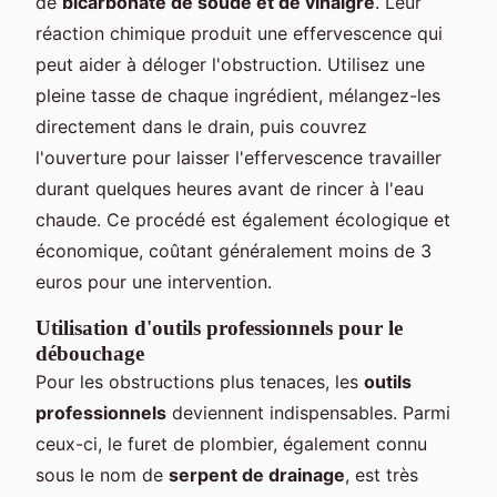
de
bicarbonate de soude et de vinaigre
. Leur
réaction chimique produit une effervescence qui
peut aider à déloger l'obstruction. Utilisez une
pleine tasse de chaque ingrédient, mélangez-les
directement dans le drain, puis couvrez
l'ouverture pour laisser l'effervescence travailler
durant quelques heures avant de rincer à l'eau
chaude. Ce procédé est également écologique et
économique, coûtant généralement moins de 3
euros pour une intervention.
Utilisation d'outils professionnels pour le
débouchage
Pour les obstructions plus tenaces, les
outils
professionnels
deviennent indispensables. Parmi
ceux-ci, le furet de plombier, également connu
sous le nom de
serpent de drainage
, est très