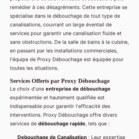
remédier à ces désagréments. Cette entreprise se
spécialise dans le débouchage de tout type de
canalisations, couvrant un large éventail de
services pour garantir une canalisation fluide et
sans obstructions. De la salle de bains à la cuisine,
en passant par les installations commerciales,
l'équipe de Proxy Débouchage est équipée pour
toutes les situations.
Services Offerts par Proxy Débouchage
Le choix d'une
entreprise de débouchage
expérimentée et hautement qualifiée est
indispensable pour garantir l'efficacité des
interventions. Proxy Débouchage offre divers
services de
débouchage rapide
, tels que :
Debouchage de Canalisation
: Leur expertise