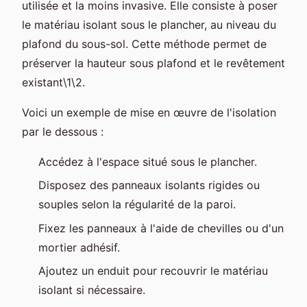
utilisée et la moins invasive. Elle consiste à poser
le matériau isolant sous le plancher, au niveau du
plafond du sous-sol. Cette méthode permet de
préserver la hauteur sous plafond et le revêtement
existant\1\2.
Voici un exemple de mise en œuvre de l'isolation
par le dessous :
Accédez à l'espace situé sous le plancher.
Disposez des panneaux isolants rigides ou
souples selon la régularité de la paroi.
Fixez les panneaux à l'aide de chevilles ou d'un
mortier adhésif.
Ajoutez un enduit pour recouvrir le matériau
isolant si nécessaire.