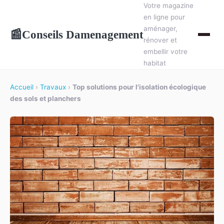
Votre magazine
en ligne pour
aménager,
Conseils Damenagement
📰
rénover et
embellir votre
habitat
Accueil
›
Travaux
›
Top solutions pour l'isolation écologique
des sols et planchers