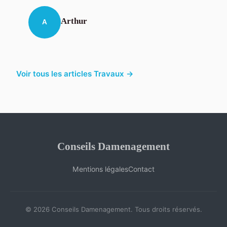
Arthur
A
Voir tous les articles Travaux →
Conseils Damenagement
Mentions légales
Contact
© 2026 Conseils Damenagement. Tous droits réservés.