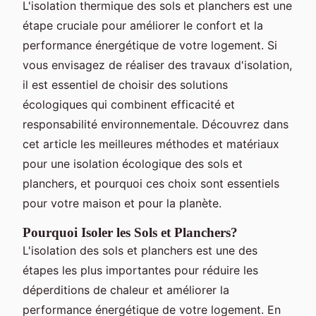
L'isolation thermique des sols et planchers est une
étape cruciale pour améliorer le confort et la
performance énergétique de votre logement. Si
vous envisagez de réaliser des travaux d'isolation,
il est essentiel de choisir des solutions
écologiques qui combinent efficacité et
responsabilité environnementale. Découvrez dans
cet article les meilleures méthodes et matériaux
pour une isolation écologique des sols et
planchers, et pourquoi ces choix sont essentiels
pour votre maison et pour la planète.
Pourquoi Isoler les Sols et Planchers?
L'isolation des sols et planchers est une des
étapes les plus importantes pour réduire les
déperditions de chaleur et améliorer la
performance énergétique de votre logement. En