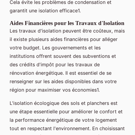
Cela évite les problèmes de condensation et
garantit une isolation efficace1.
Aides Financières pour les Travaux d'Isolation
Les travaux d'isolation peuvent être coûteux, mais
il existe plusieurs aides financières pour alléger
votre budget. Les gouvernements et les
institutions offrent souvent des subventions et
des crédits d'impôt pour les travaux de
rénovation énergétique. Il est essentiel de se
renseigner sur les aides disponibles dans votre
région pour maximiser vos économies1.
L'isolation écologique des sols et planchers est
une étape essentielle pour améliorer le confort et
la performance énergétique de votre logement
tout en respectant l'environnement. En choisissant