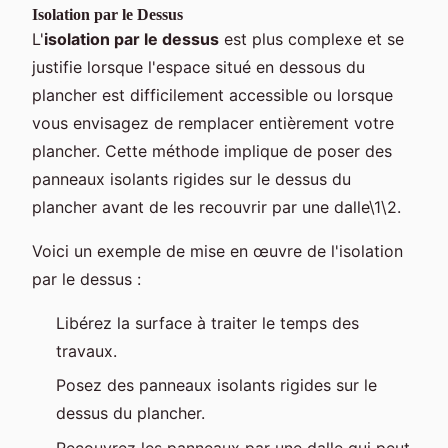
Isolation par le Dessus
L'
isolation par le dessus
est plus complexe et se
justifie lorsque l'espace situé en dessous du
plancher est difficilement accessible ou lorsque
vous envisagez de remplacer entièrement votre
plancher. Cette méthode implique de poser des
panneaux isolants rigides sur le dessus du
plancher avant de les recouvrir par une dalle\1\2.
Voici un exemple de mise en œuvre de l'isolation
par le dessus :
Libérez la surface à traiter le temps des
travaux.
Posez des panneaux isolants rigides sur le
dessus du plancher.
Recouvrez les panneaux par une dalle qui peut