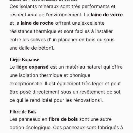
Ces isolants minéraux sont très performants et
respectueux de l'environnement. La
laine de verre
et la
laine de roche
offrent une excellente
résistance thermique et sont faciles à installer
entre les solives d'un plancher en bois ou sous
une dalle de béton1.
Liège Expansé
Le
liège expansé
est un matériau naturel qui offre
une isolation thermique et phonique
exceptionnelle. Il est également très léger et peut
être posé directement sous un revêtement de sol,
ce qui le rend idéal pour les rénovations1.
Fibre de Bois
Les panneaux en
fibre de bois
sont une autre
option écologique. Ces panneaux sont fabriqués à