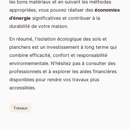
les bons matériaux et en suivant les méthodes
appropriées, vous pouvez réaliser des
économies
d'énergie
significatives et contribuer à la
durabilité de votre maison.
En résumé, l'isolation écologique des sols et
planchers est un investissement à long terme qui
combine efficacité, confort et responsabilité
environnementale. N'hésitez pas à consulter des
professionnels et à explorer les aides financières
disponibles pour rendre vos travaux plus
accessibles.
Travaux