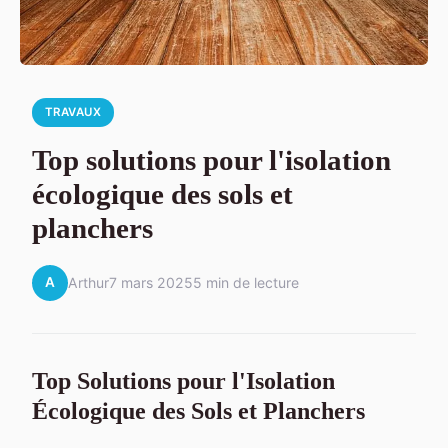
TRAVAUX
Top solutions pour l'isolation
écologique des sols et
planchers
A
Arthur
7 mars 2025
5 min de lecture
Top Solutions pour l'Isolation
Écologique des Sols et Planchers