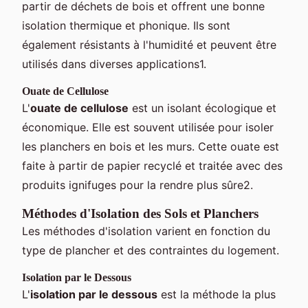
partir de déchets de bois et offrent une bonne
isolation thermique et phonique. Ils sont
également résistants à l'humidité et peuvent être
utilisés dans diverses applications1.
Ouate de Cellulose
L'
ouate de cellulose
est un isolant écologique et
économique. Elle est souvent utilisée pour isoler
les planchers en bois et les murs. Cette ouate est
faite à partir de papier recyclé et traitée avec des
produits ignifuges pour la rendre plus sûre2.
Méthodes d'Isolation des Sols et Planchers
Les méthodes d'isolation varient en fonction du
type de plancher et des contraintes du logement.
Isolation par le Dessous
L'
isolation par le dessous
est la méthode la plus