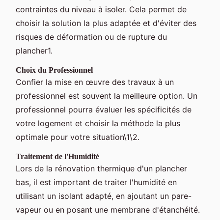
contraintes du niveau à isoler. Cela permet de
choisir la solution la plus adaptée et d'éviter des
risques de déformation ou de rupture du
plancher1.
Choix du Professionnel
Confier la mise en œuvre des travaux à un
professionnel est souvent la meilleure option. Un
professionnel pourra évaluer les spécificités de
votre logement et choisir la méthode la plus
optimale pour votre situation\1\2.
Traitement de l'Humidité
Lors de la rénovation thermique d'un plancher
bas, il est important de traiter l'humidité en
utilisant un isolant adapté, en ajoutant un pare-
vapeur ou en posant une membrane d'étanchéité.